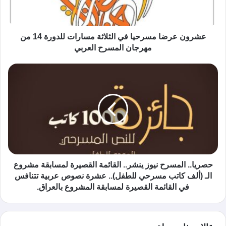
عشرون عرضا مسرحيا في الثلاثة مسارات للدورة 14 من
مهرجان المسرح العربي
حصريا.. المسرح نيوز ينشر.. القائمة القصيرة لمسابقة مشروع
الـ (ألف كاتب مسرحي للطفل).. عشرة نصوص عربية تتنافس
في القائمة القصيرة لمسابقة المشروع بالعراق.