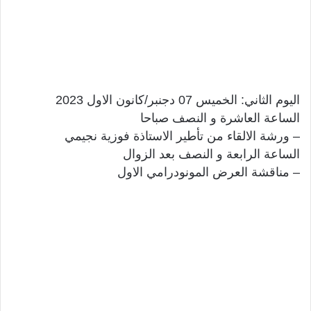
اليوم الثاني: الخميس 07 دجنبر/كانون الاول 2023
الساعة العاشرة و النصف صباحا
– ورشة الالقاء من تأطير الاستاذة فوزية نجيمي
الساعة الرابعة و النصف بعد الزوال
– مناقشة العرض المونودرامي الاول