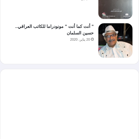
” أنت كما أنت ” مونودراما للكاتب العراقي..
حسين السلمان
20 يناير، 2020