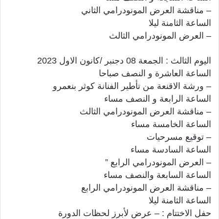
– مناقشة العرض المونودرامي الثاني
الساعة الثامنة ليلا
– العرض المونودرامي الثالث
اليوم الثالث : الجمعة 08 دجنبر /كانون الاول 2023
الساعة العاشرة و النصف صباحا
– ورشة الاقنعة من تأطير الفنانة كوثر بنعمرو
الساعة الرابعة و النصف مساء
– مناقشة العرض المونودرامي الثالث
الساعة الخامسة مساء
– توقيع مسرحيات
الساعة السادسة مساء
– العرض المونودرامي الرابع ”
الساعة السابعة والنصف مساء
– مناقشة العرض المونودرامي الرابع
الساعة الثامنة ليلا
حفل الاختتام : – عرض لأبرز لحظات الدورة