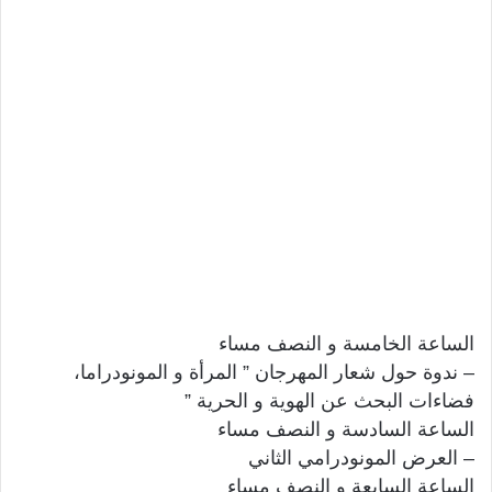
الساعة الخامسة و النصف مساء
– ندوة حول شعار المهرجان ” المرأة و المونودراما،
فضاءات البحث عن الهوية و الحرية ”
الساعة السادسة و النصف مساء
– العرض المونودرامي الثاني
الساعة السايعة و النصف مساء