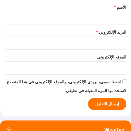
*
الاسم
*
البريد الإلكتروني
*
الموقع الإلكتروني
احفظ اسمي، بريدي الإلكتروني، والموقع الإلكتروني في هذا المتصفح
لاستخدامها المرة المقبلة في تعليقي.
Weather