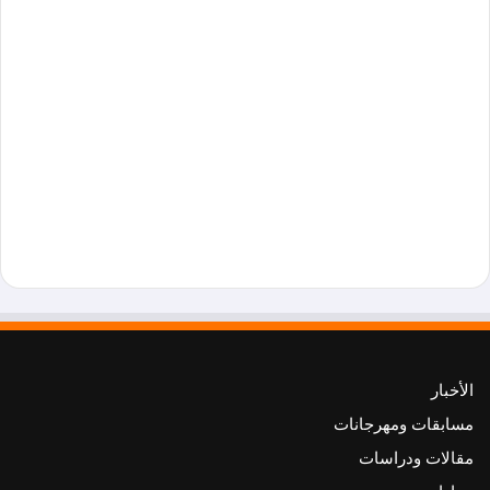
الأخبار
مسابقات ومهرجانات
مقالات ودراسات