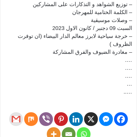
– توزيع الشواهد و التذكارات على المشاركين
– الكلمة الختامية للمهرجان
– وصلات موسيقية
السبت 09 دجنبر / كانون الاول 2023
– خرجة سياحية لابرز معالم الدار البيضاء (ان توفرت
الظروف )
– مغادرة الضيوف والفرق المشاركة
….
….
….
…
…..