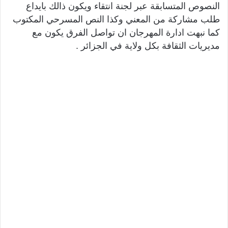
النصوص المتسابقة عبر لجنة انتقاء ويكون ذالك بايداع
طلب مشاركة من المعني وكذا النص المسرحي المكتوب
كما نبهت ادارة المهرجان ان تواصل الفرق يكون مع
مديريات الثقافة بكل ولاية في الجزائر .