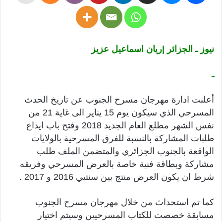
نيوز ـ الجزائر |ريان اسماعيل عزيز
ـ
أعلنت ادارة مهرجان مسرح الجنوب عن تاريخ الحدث
المسرحي الذي سيكون يوم 15 يناير الى غاية 21 من
نفس الشهر مطلع العام الجديد 2018 وفتح باب ايداع
طلبات المشاركة بالنسبة للفرق المسرحية بالولايات
الواقعة بالجنوب الجزائري والمتضمن الملف طلب
مشاركة وبطاقة فنية خاصة بالعرض المسرحي وفريقه
شرط ان يكون العرض منتج بين سنتيي 2016 و 2017 .
كما تم استحداث من خلال مهرجان مسرح الجنوب
مسابقة خصصت للكتاب المسرحيين وسيتم اختيار