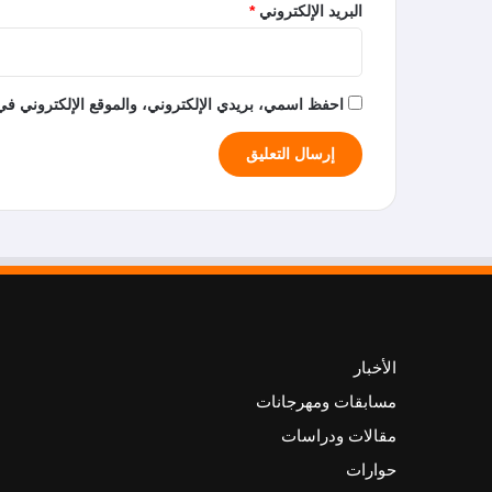
البريد الإلكتروني
*
احفظ اسمي، بريدي الإلكتروني، والموقع الإلكتروني في 
الأخبار
مسابقات ومهرجانات
مقالات ودراسات
حوارات