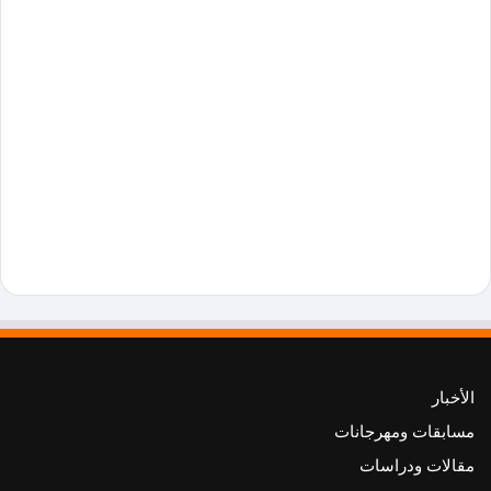
الأخبار
مسابقات ومهرجانات
مقالات ودراسات