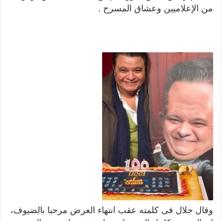
من الإعلاميين وعشاق المسرح .
وقال جلال فى كلمته عقب انتهاء العرض مرحبا بالضيوف،