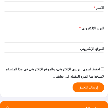
*
الاسم
*
البريد الإلكتروني
*
الموقع الإلكتروني
احفظ اسمي، بريدي الإلكتروني، والموقع الإلكتروني في هذا المتصفح
لاستخدامها المرة المقبلة في تعليقي.