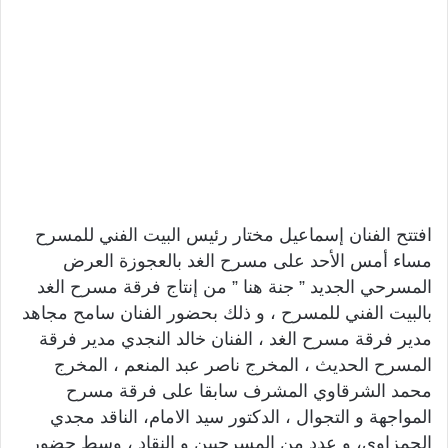
افتتح الفنان إسماعيل مختار رئيس البيت الفني للمسرح
مساء أمس الأحد على مسرح الغد بالعجوزة العرض
المسرحي الجديد ” جنة هنا ” من إنتاج فرقة مسرح الغد
بالبيت الفني للمسرح ، و ذلك بحضور الفنان سامح مجاهد
مدير فرقة مسرح الغد ، الفنان خالد النجدي مدير فرقة
المسرح الحديث ، المخرج ناصر عبد المنعم ، المخرج
محمد الشرقاوي المشرف سابقا على فرقة مسرح
المواجهة و التجوال ، الدكتور سيد الامام، الناقد مجدي
الحمزاوي، و عدد من المسرحيين و النقاد ، وسط حضور