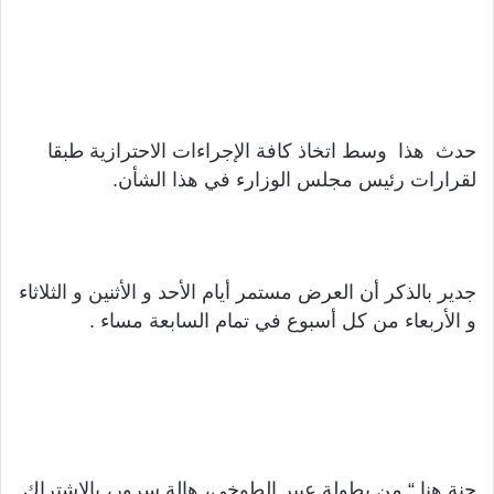
حدث هذا وسط اتخاذ كافة الإجراءات الاحترازية طبقا
لقرارات رئيس مجلس الوزارء في هذا الشأن.
جدير بالذكر أن العرض مستمر أيام الأحد و الأثنين و الثلاثاء
و الأربعاء من كل أسبوع في تمام السابعة مساء .
جنة هنا “ من بطولة عبير الطوخي، هالة سرور، بالاشتراك