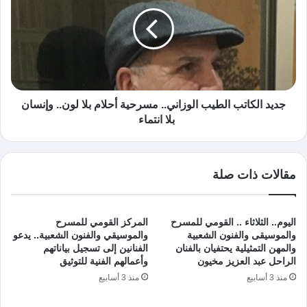
جديد الكاتب الطيب الوزاني.. مسرحية أحلام بلا لون.. وإنسان
بلا انتماء
مقالات ذات صلة
اليوم.. الثلاثاء .. القومي للمسرح
المركز القومي للمسرح
والموسيقى والفنون الشعبية
والموسيقي والفنون الشعبية.. يدعو
والمهن التمثيلية يحتفيان بالفنان
الفنانين إلى تسجيل بياناتهم
الراحل عبد العزيز مخيون
وأعمالهم الفنية للتوثيق
منذ 3 أسابيع
منذ 3 أسابيع