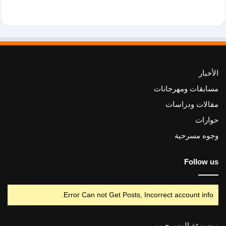
الأخبار
مسابقات ومهرجانات
مقالات ودراسات
حوارات
وجوه مسرحية
Follow us
Error Can not Get Posts, Incorrect account info.
موسوعة المسرحيين