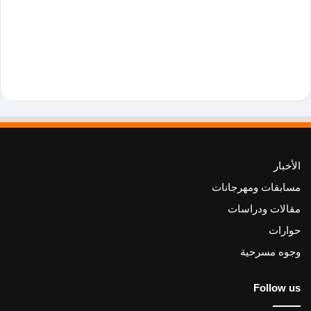
الأخبار
مسابقات ومهرجانات
مقالات ودراسات
حوارات
وجوه مسرحية
Follow us