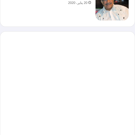
20 يناير، 2020