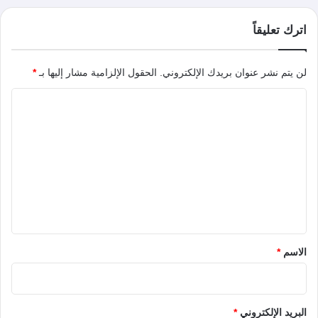
اترك تعليقاً
لن يتم نشر عنوان بريدك الإلكتروني.
الحقول الإلزامية مشار إليها بـ
*
ا
ل
ت
ع
ل
ي
ق
*
الاسم
*
البريد الإلكتروني
*