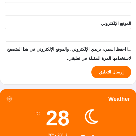
الموقع الإلكتروني
احفظ اسمي، بريدي الإلكتروني، والموقع الإلكتروني في هذا المتصفح
لاستخدامها المرة المقبلة في تعليقي.
Weather
28
℃
28º - 28º