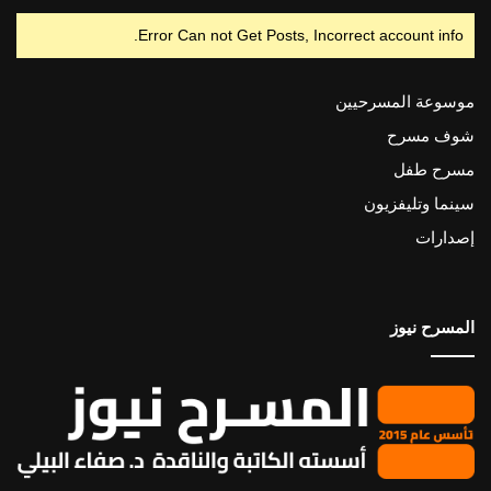
Error Can not Get Posts, Incorrect account info.
موسوعة المسرحيين
شوف مسرح
مسرح طفل
سينما وتليفزيون
إصدارات
المسرح نيوز