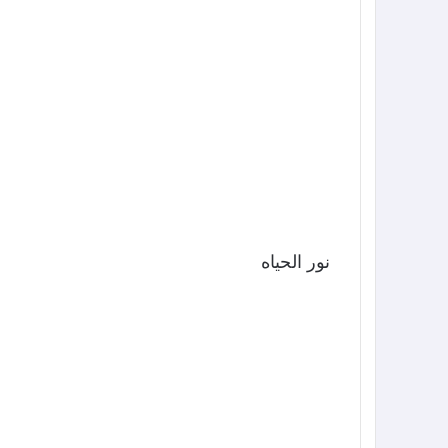
نور الحياه