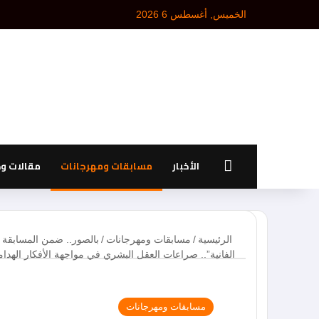
الخميس, أغسطس 6 2026
الرئيسية
الأخبار
مسابقات ومهرجانات
مقالات و
الرئيسية
/
مسابقات ومهرجانات
/
الفانية”.. صراعات العقل البشري في مواجهة الأفكار الهدام
مسابقات ومهرجانات