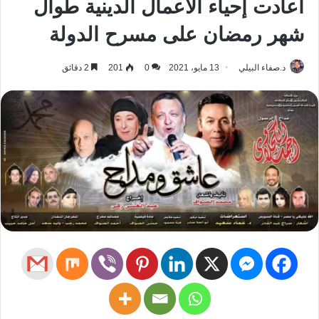
أعادت إحياء الأعمال الدينية طوال
شهر رمضان على مسرح الدولة
د.صفاء البيلي
13 مايو، 2021
0
201
2 دقائق