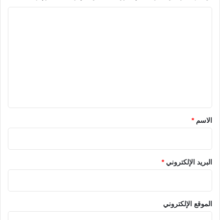
ا
ل
ت
ع
ل
ي
ق
*
الاسم
*
البريد الإلكتروني
*
الموقع الإلكتروني