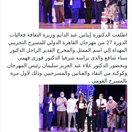
اطلقت الدكتورة إيناس عبد الدايم وزيرة الثقافة فعاليات
الدورة 27 من مهرجان القاهرة الدولي للمسرح التجريبي
المهداة إلي اسم الممثل والمخرج القدير الراحل الدكتور
سناء شافع والذى يراسه شرفيا الدكتور فوزى فهمى
وبحضور الدكتور علاء عبد العزيز سليمان رئيس المهرجان
وكوكبة من النقاد والفنانين والمسرحيين وذلك لاول مرة
بالمسرح القومي .