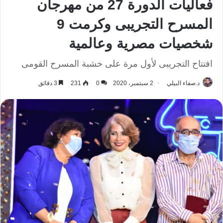
فعاليات الدورة 27 من مهرجان
المسرح التجريبى وكرمت 9
شخصيات مصرية وعالمية
افتتاح التجريبى لأول مرة على خشبة المسرح القومى
د.صفاء البيلي
2 سبتمبر، 2020
0
231
3 دقائق