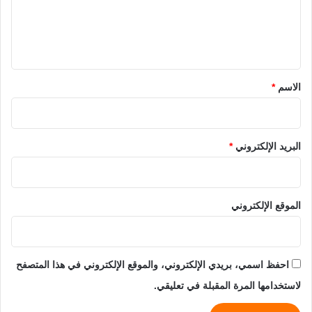
ل
ي
ق
*
الاسم
*
البريد الإلكتروني
*
الموقع الإلكتروني
احفظ اسمي، بريدي الإلكتروني، والموقع الإلكتروني في هذا المتصفح
لاستخدامها المرة المقبلة في تعليقي.