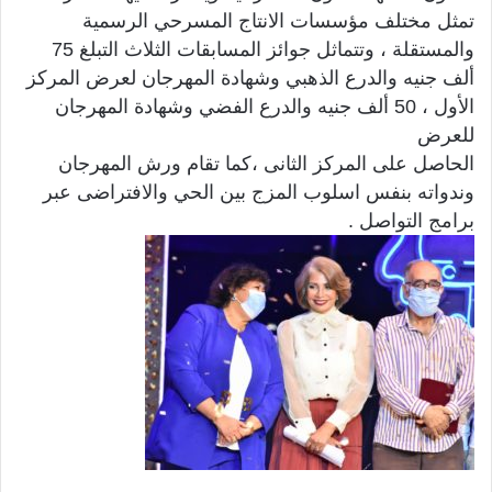
تمثل مختلف مؤسسات الانتاج المسرحي الرسمية
والمستقلة ، وتتماثل جوائز المسابقات الثلاث التبلغ 75
ألف جنيه والدرع الذهبي وشهادة المهرجان لعرض المركز
الأول ، 50 ألف جنيه والدرع الفضي وشهادة المهرجان
للعرض
الحاصل على المركز الثانى ،كما تقام ورش المهرجان
وندواته بنفس اسلوب المزج بين الحي والافتراضى عبر
برامج التواصل .