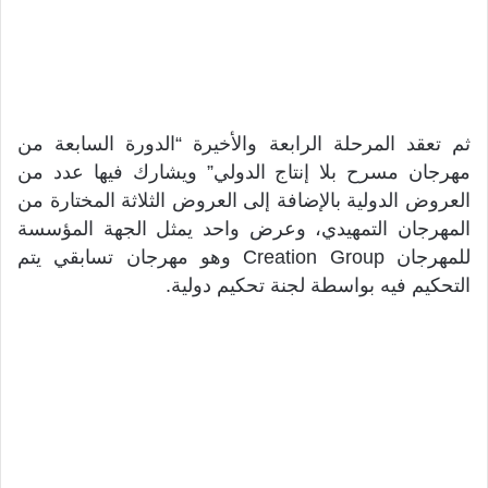
ثم تعقد المرحلة الرابعة والأخيرة “الدورة السابعة من
مهرجان مسرح بلا إنتاج الدولي” ويشارك فيها عدد من
العروض الدولية بالإضافة إلى العروض الثلاثة المختارة من
المهرجان التمهيدي، وعرض واحد يمثل الجهة المؤسسة
للمهرجان Creation Group وهو مهرجان تسابقي يتم
التحكيم فيه بواسطة لجنة تحكيم دولية.