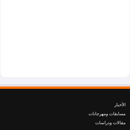
الأخبار
مسابقات ومهرجانات
مقالات ودراسات