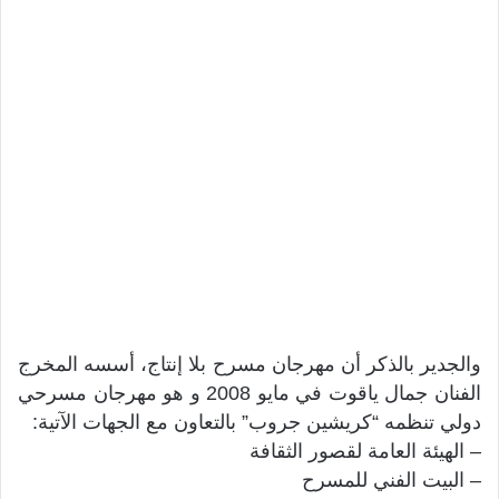
والجدير بالذكر أن مهرجان مسرح بلا إنتاج، أسسه المخرج
الفنان جمال ياقوت في مايو 2008 و هو مهرجان مسرحي
دولي تنظمه “كريشين جروب” بالتعاون مع الجهات الآتية:
– الهيئة العامة لقصور الثقافة
– البيت الفني للمسرح