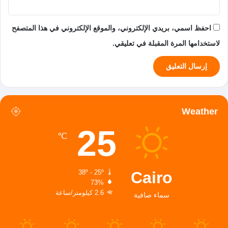
احفظ اسمي، بريدي الإلكتروني، والموقع الإلكتروني في هذا المتصفح
لاستخدامها المرة المقبلة في تعليقي.
Weather
25
℃
Cairo
38º - 25º
73%
2.6 كيلومتر/ساعة
سماء صافية