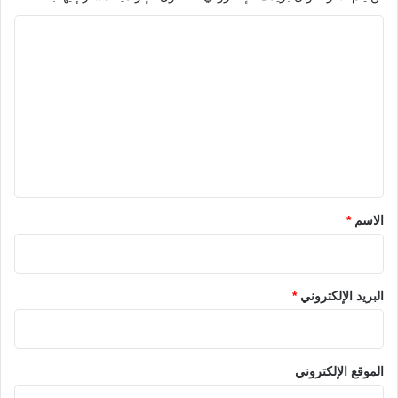
ا
ل
ت
ع
ل
ي
ق
*
الاسم
*
البريد الإلكتروني
*
الموقع الإلكتروني