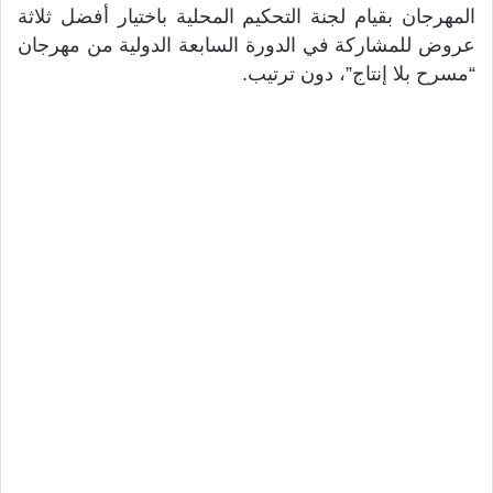
المهرجان بقيام لجنة التحكيم المحلية باختيار أفضل ثلاثة
عروض للمشاركة في الدورة السابعة الدولية من مهرجان
“مسرح بلا إنتاج”، دون ترتيب.