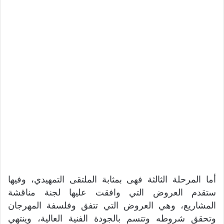
أما المرحلة الثالثة فهى بمثابة الملتقى التمهيدي، وفيها
ستقدم العروض التي وافقت عليها لجنة مناقشة
المشاريع، وهي العروض التي تتفق وفلسفة المهرجان
وتحقق شروطه وتتسم بالجودة الفنية العالية، وينتهي