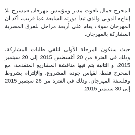
المخرج جمال ياقوت مدير ومؤسس مهرجان «مسرح بلا
إنتاج» الدولي والذي تبدأ دورته السابعة عما قريب، أكد أن
المهرجان سوف يقام على أربعة مراحل للفرق المصرية
المشاركة بالمهرجان.
حيث ستكون المرحلة الأولى لتلقي طلبات المشاركة،
وذلك في الفترة من 20 أغسطس 2015 إلى 20 سبتمبر
2015، و الثانية يتم فيها مناقشة المشاريع المتقدمة، مع
المخرج فقط، لقياس جودة المشروع، والإلتزام بشروط
وفلسفة المهرجان. وذلك في الفترة من 26 سبتمبر 2015
إلى 30 سبتمبر 2015.