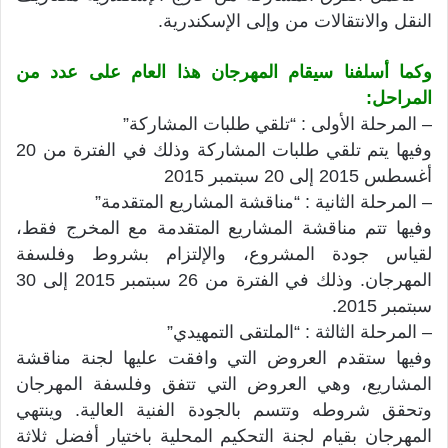
النقل والانتقالات من وإلى الإسكندرية.
وكما أسلفنا سيقام المهرجان هذا العام على عدد من
المراحل:
– المرحلة الأولى : “تلقي طلبات المشاركة”
وفيها يتم تلقي طلبات المشاركة وذلك في الفترة من 20
أغسطس 2015 إلى 20 سبتمبر 2015
– المرحلة الثانية : “مناقشة المشاريع المتقدمة”
وفيها تتم مناقشة المشاريع المتقدمة مع المخرج فقط،
لقياس جودة المشروع، والإلتزام بشروط وفلسفة
المهرجان. وذلك في الفترة من 26 سبتمبر 2015 إلى 30
سبتمبر 2015.
– المرحلة الثالثة : “الملتقى التمهيدي”
وفيها ستقدم العروض التي وافقت عليها لجنة مناقشة
المشاريع، وهي العروض التي تتفق وفلسفة المهرجان
وتحقق شروطه وتتسم بالجودة الفنية العالية. وينتهي
المهرجان بقيام لجنة التحكيم المحلية باختيار أفضل ثلاثة