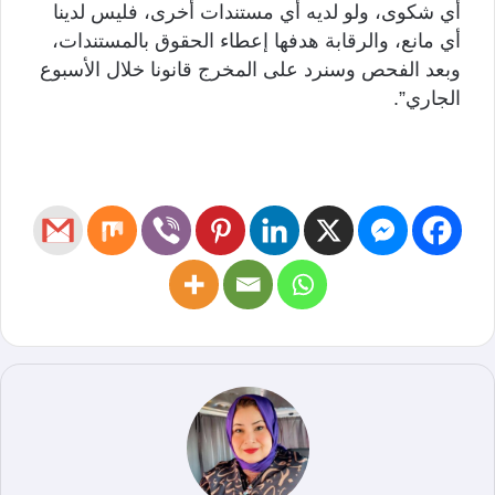
أي شكوى، ولو لديه أي مستندات أخرى، فليس لدينا
أي مانع، والرقابة هدفها إعطاء الحقوق بالمستندات،
وبعد الفحص وسنرد على المخرج قانونا خلال الأسبوع
الجاري”.