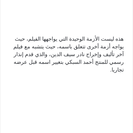
هذه ليست الأزمة الوحيدة التي يواجهها الفيلم، حيث
يواجه أزمة أخرى تتعلق باسمه، حيث يتشبه مع فيلم
آخر تأليف وإخراج نادر سيف الدين، والذي قدم إنذار
رسمي للمنتج أحمد السبكي بتغيير اسمه قبل عرضه
تجاريا.