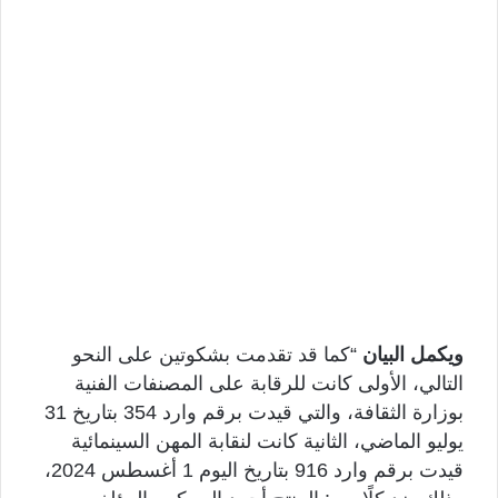
ويكمل البيان
“كما قد تقدمت بشكوتين على النحو
التالي، الأولى كانت للرقابة على المصنفات الفنية
بوزارة الثقافة، والتي قيدت برقم وارد 354 بتاريخ 31
يوليو الماضي، الثانية كانت لنقابة المهن السينمائية
قيدت برقم وارد 916 بتاريخ اليوم 1 أغسطس 2024،