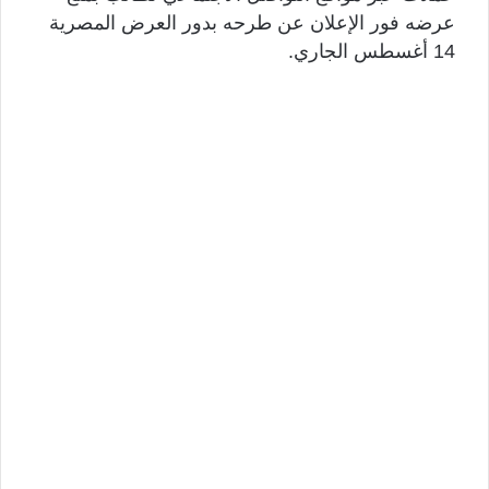
عرضه فور الإعلان عن طرحه بدور العرض المصرية
14 أغسطس الجاري.