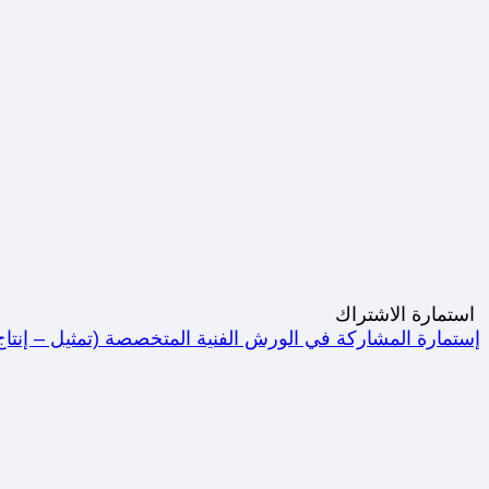
استمارة الاشتراك
إستمارة المشاركة في الورش الفنية المتخصصة (تمثيل – إنتاج