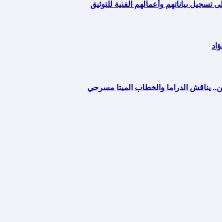
 تسجيل بياناتهم وأعمالهم الفنية للتوثيق
ن.. يناقش الدراما والخطاب الميتا مسرحي