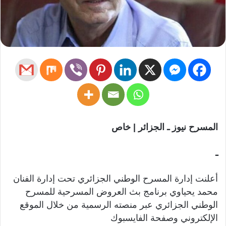
المسرح نيوز ـ الجزائر | خاص
ـ
أعلنت إدارة المسرح الوطني الجزائري تحت إدارة الفنان
محمد يحياوي برنامج بث العروض المسرحية للمسرح
الوطني الجزائري عبر منصته الرسمية من خلال الموقع
الإلكتروني وصفحة الفايسبوك