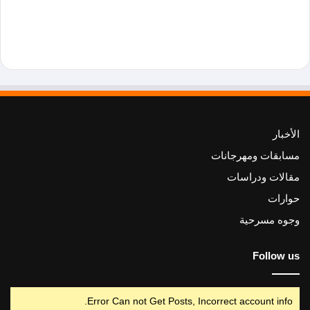
الأخبار
مسابقات ومهرجانات
مقالات ودراسات
حوارات
وجوه مسرحية
Follow us
Error Can not Get Posts, Incorrect account info.