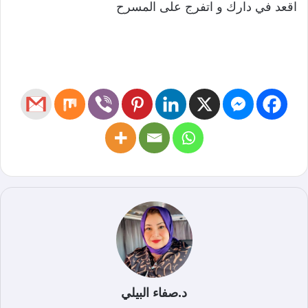
اقعد في دارك و اتفرج على المسرح
د.صفاء البيلي