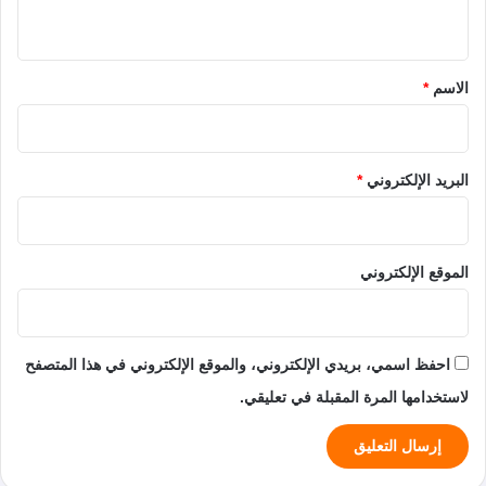
ي
ق
*
الاسم
*
البريد الإلكتروني
*
الموقع الإلكتروني
احفظ اسمي، بريدي الإلكتروني، والموقع الإلكتروني في هذا المتصفح
لاستخدامها المرة المقبلة في تعليقي.