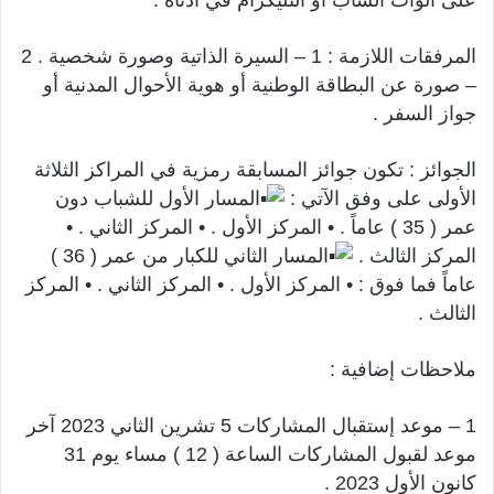
المرفقات اللازمة : 1 – السيرة الذاتية وصورة شخصية . 2
– صورة عن البطاقة الوطنية أو هوية الأحوال المدنية أو
جواز السفر .
الجوائز : تكون جوائز المسابقة رمزية في المراكز الثلاثة
الأولى على وفق الآتي :
المسار الأول للشباب دون
عمر ( 35 ) عاماً . • المركز الأول . • المركز الثاني . •
المركز الثالث .
المسار الثاني للكبار من عمر ( 36 )
عاماً فما فوق : • المركز الأول . • المركز الثاني . • المركز
الثالث .
ملاحظات إضافية :
1 – موعد إستقبال المشاركات 5 تشرين الثاني 2023 آخر
موعد لقبول المشاركات الساعة ( 12 ) مساء يوم 31
كانون الأول 2023 .