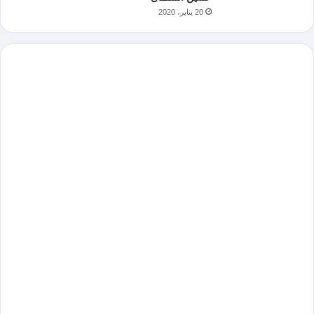
20 يناير، 2020