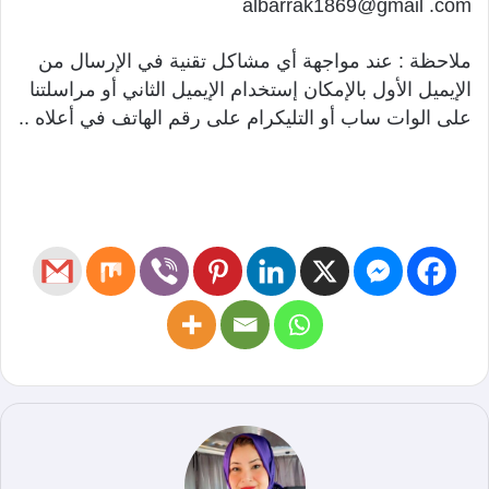
albarrak1869@gmail .com
ملاحظة : عند مواجهة أي مشاكل تقنية في الإرسال من
الإيميل الأول بالإمكان إستخدام الإيميل الثاني أو مراسلتنا
على الوات ساب أو التليكرام على رقم الهاتف في أعلاه ..