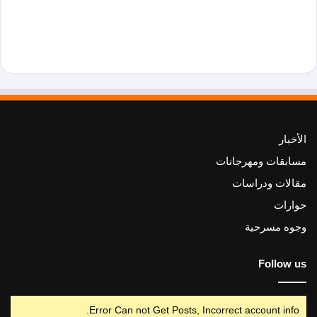
الأخبار
مسابقات ومهرجانات
مقالات ودراسات
حوارات
وجوه مسرحية
Follow us
Error Can not Get Posts, Incorrect account info.