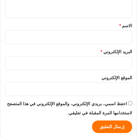
ي
ق
*
الاسم
*
البريد الإلكتروني
*
الموقع الإلكتروني
احفظ اسمي، بريدي الإلكتروني، والموقع الإلكتروني في هذا المتصفح
لاستخدامها المرة المقبلة في تعليقي.