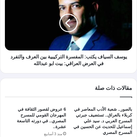
يوسف السياف يكتب: المفسرة التركيبية بين العرف والتفرد
في العرض العراقي: بيت ابو عبدالله
مقالات ذات صلة
بالصور.. شعبة الأدب المعاصر في
6 عروض لقصور الثقافة في
كربلاء بالعراق.. تستضيف جبرتي
المهرجان القومي للمسرح
المسرح العربي د. سيد علي
المصري.. في دورته التاسعة
إسماعيل للحديث عن الحسين في
عشرة..
المسرح المصري
منذ 3 أسابيع