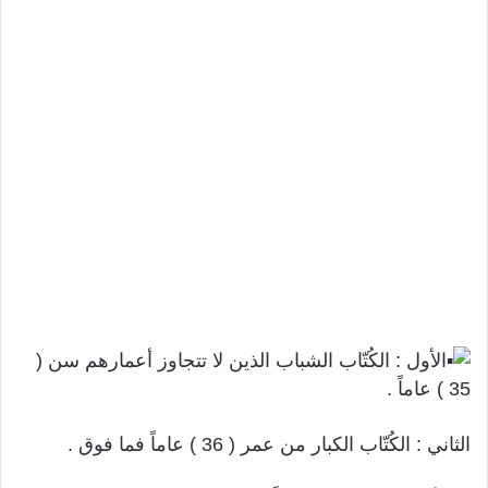
الأول : الكُتّاب الشباب الذين لا تتجاوز أعمارهم سن (
35 ) عاماً .
الثاني : الكُتّاب الكبار من عمر ( 36 ) عاماً فما فوق .