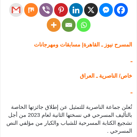
المسرح نيوز ـ القاهرة| مسابقات ومهرجانات
ـ
خاص/ الناصرية ـ العراق
ـ
تُعلن جماعة الناصرية للتمثيل عن إطلاق جائزتها الخاصة
بالتأليف المسرحي في نسختها الثانية لعام 2023 من أجل
تشجيع الكتابة المسرحية للشباب والكبار من مؤلفي النص
المسرحي .