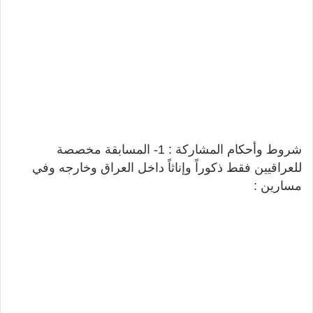
شروط وأحكام المشاركة : 1- المسابقة مخصصة
للعراقيين فقط ذكوراً وإناثاً داخل العراق وخارجه وفي
مسارين :