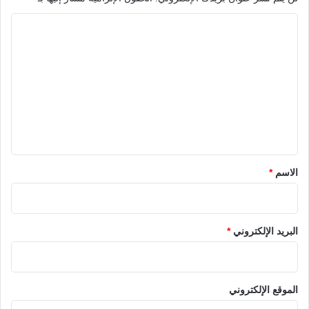
ا
ل
ت
ع
ل
ي
ق
*
الاسم
*
البريد الإلكتروني
*
الموقع الإلكتروني