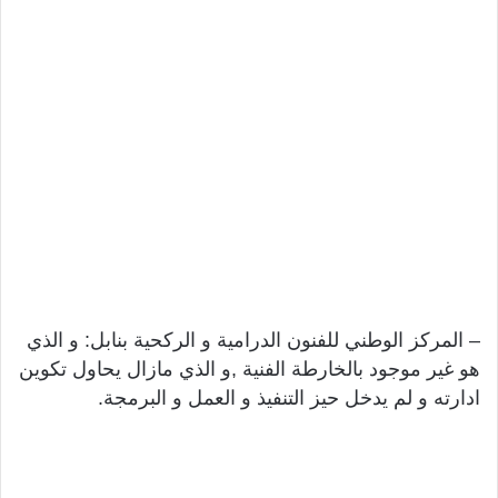
– المركز الوطني للفنون الدرامية و الركحية بنابل: و الذي
هو غير موجود بالخارطة الفنية ,و الذي مازال يحاول تكوين
ادارته و لم يدخل حيز التنفيذ و العمل و البرمجة.