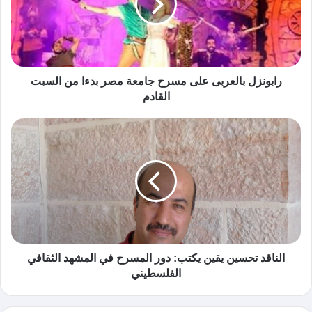
رابونزل بالعربى على مسرح جامعة مصر بدءا من السبت
القادم
الناقد تحسين يقين يكتب: دور المسرح في المشهد الثقافي
الفلسطيني