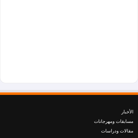
الأخبار
مسابقات ومهرجانات
مقالات ودراسات