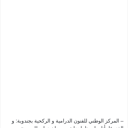
– المركز الوطني للفنون الدرامية و الركحية بجندوبة: و