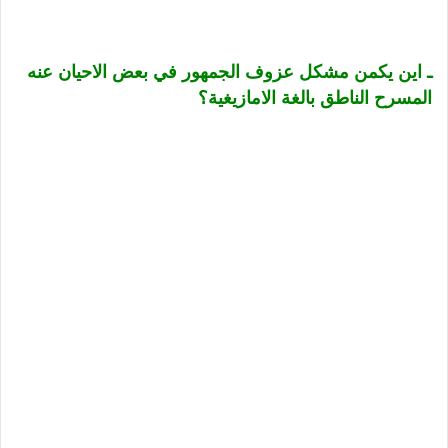
ـ اين يكمن مشكل عزوف الجمهور في بعض الاحيان عنه
المسرح الناطق بالغة الامازيغية؟