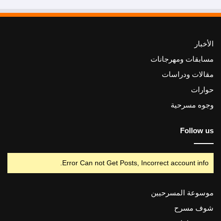
الأخبار
مسابقات ومهرجانات
مقالات ودراسات
حوارات
وجوه مسرحية
Follow us
Error Can not Get Posts, Incorrect account info.
موسوعة المسرحيين
شوف مسرح