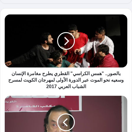
ع
الوي
ب
بالصور.. "همس الكراسي" القطري يطرح مغامرة الإنسان
وسعيه نحو الموت عبر الدورة الأولى لمهرجان الكويت لمسرح
الشباب العربي 2017