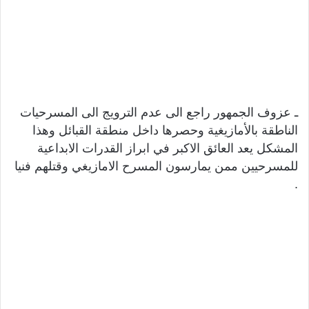
ـ عزوف الجمهور راجع الى عدم الترويج الى المسرحيات
الناطقة بالأمازيغية وحصرها داخل منطقة القبائل وهذا
المشكل يعد العائق الاكبر في ابراز القدرات الابداعية
للمسرحيين ممن يمارسون المسرح الامازيغي وقتلهم فنيا
.