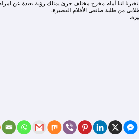
تخبرنا اننا أمام مخرج مختلف جرئ يمتلك رؤية بعيدة عن امرا
طلابي من طلبة صانعي الأفلام القصيرة.
رة.