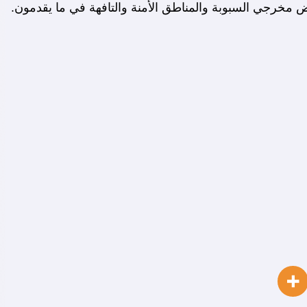
ض مخرجي السبوبة والمناطق الأمنة والتافهة في ما يقدمون.