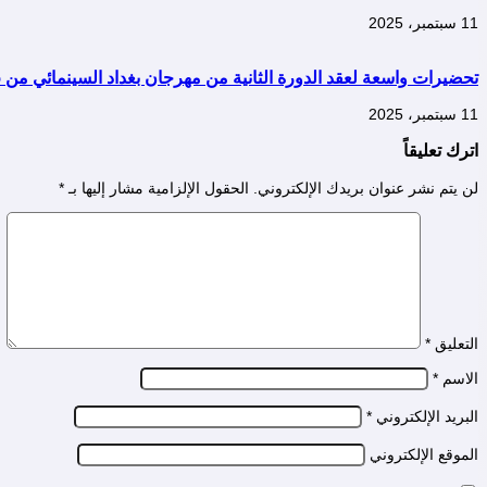
11 سبتمبر، 2025
تحضيرات واسعة لعقد الدورة الثانية من مهرجان بغداد السينمائي من 15 : 20 من سبتمبر 2025
11 سبتمبر، 2025
اترك تعليقاً
لن يتم نشر عنوان بريدك الإلكتروني.
الحقول الإلزامية مشار إليها بـ
*
التعليق
*
الاسم
*
البريد الإلكتروني
*
الموقع الإلكتروني