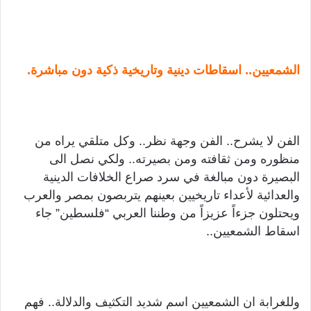
الشمعيين.. اسقاطات دينية وتاريخية ذكية دون مباشرة.
الفن لا يشرح.. الفن وجهة نظر.. وكل متلقي يراه من
منظوره ومن ثقافته ومن بصيرته.. ولكي نصل الى
البصيرة دون مبالغة في سرد صراع الخلافات الدينية
والعدائية لأعداء تاريخيين بعينهم يتربصون بمصر والعرب
ويحتلون جزءاً عزيزاً من وطننا العربي “فلسطين” جاء
اسقاط الشمعيين..
وللغرابة ان الشمعيين اسم شديد التكثيف والدلالة.. فهم