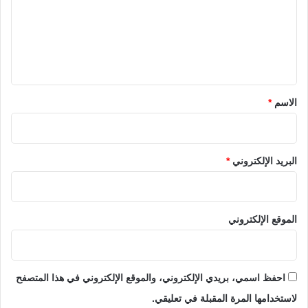
ع
ل
ي
ق
*
الاسم
*
البريد الإلكتروني
*
الموقع الإلكتروني
احفظ اسمي، بريدي الإلكتروني، والموقع الإلكتروني في هذا المتصفح
لاستخدامها المرة المقبلة في تعليقي.