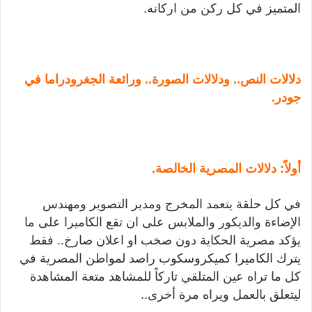
المتميز في كل ركن من اركانه.
دلالات النص.. ودلالات الصورة.. ورائعة الجغرودراما في
جودر.
أولاً: دلالات المصرية الخالصة.
في كل حلقة يتعمد المخرج ومدير التصوير ومهندس
الإضاءة والديكور والملابس على ان تقع الكاميرا على ما
يؤكد مصرية الحكاية دون صخب او اعلان صارخ.. فقط
يترك الكاميرا كميكروسكوب راصد لمواطن المصرية في
كل ما تراه عين المتلقي تاركاً للمشاهد متعة المشاهدة
ليتعلق بالعمل ويراه مرة أخرى..