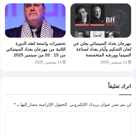
مهرجان بغداد السينمائي يعلن عن
تحضيرات واسعة لعقد الدورة
لجان التحكيم وأيام بغداد لصناعة
الثانية من مهرجان بغداد السينمائي
السينما وورشه المتخصصة
من 15 : 20 من سبتمبر 2025
11 سبتمبر، 2025
11 سبتمبر، 2025
اترك تعليقاً
لن يتم نشر عنوان بريدك الإلكتروني.
الحقول الإلزامية مشار إليها بـ
*
ا
ل
ت