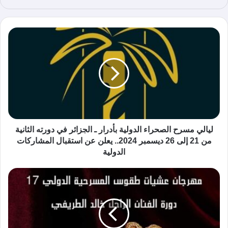
ع
الوي
ب
ليالي مسرح الصحراء الدولية بأدرار ـ الجزائر في دورته الثانية
من 21 إلى 26 ديسمبر 2024.. يعلن عن استقبال المشاركات
الدولية