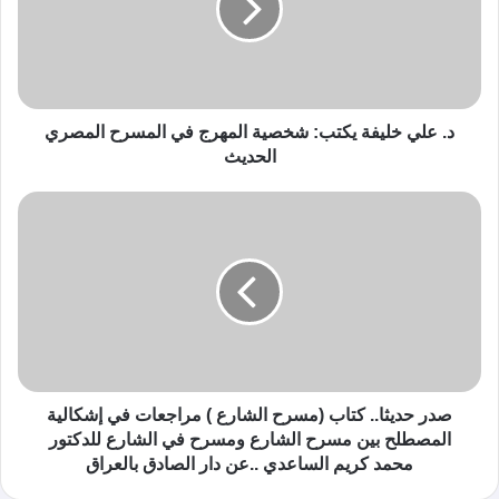
د. علي خليفة يكتب: شخصية المهرج في المسرح المصري
الحديث
صدر حديثا.. كتاب (مسرح الشارع ) مراجعات في إشكالية
المصطلح بين مسرح الشارع ومسرح في الشارع للدكتور
محمد كريم الساعدي ..عن دار الصادق بالعراق