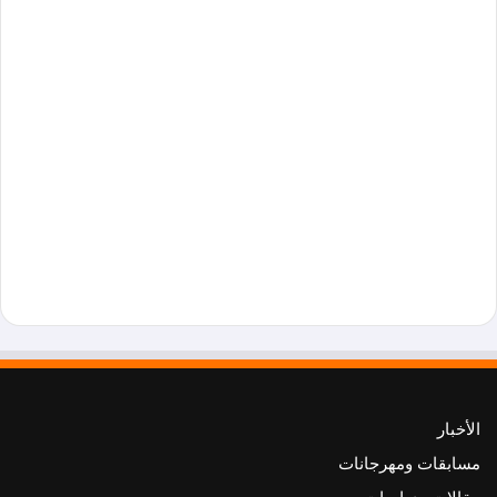
الأخبار
مسابقات ومهرجانات