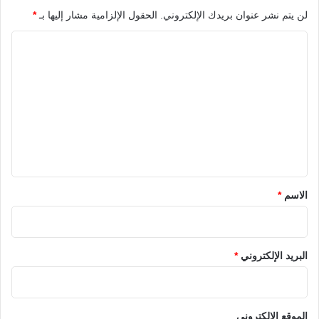
لن يتم نشر عنوان بريدك الإلكتروني.
الحقول الإلزامية مشار إليها بـ
*
ا
ل
ت
ع
ل
ي
ق
*
الاسم
*
البريد الإلكتروني
*
الموقع الإلكتروني