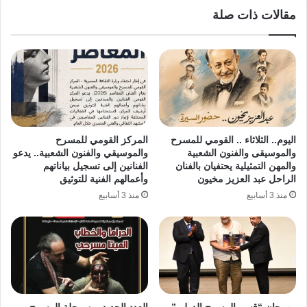
مقالات ذات صلة
اليوم.. الثلاثاء .. القومي للمسرح
المركز القومي للمسرح
والموسيقى والفنون الشعبية
والموسيقي والفنون الشعبية.. يدعو
والمهن التمثيلية يحتفيان بالفنان
الفنانين إلى تسجيل بياناتهم
الراحل عبد العزيز مخيون
وأعمالهم الفنية للتوثيق
منذ 3 أسابيع
منذ 3 أسابيع