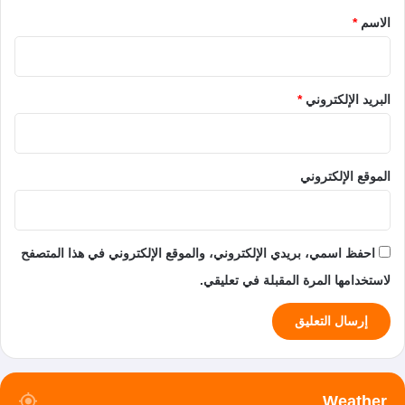
*
الاسم
*
البريد الإلكتروني
*
الموقع الإلكتروني
احفظ اسمي، بريدي الإلكتروني، والموقع الإلكتروني في هذا المتصفح
لاستخدامها المرة المقبلة في تعليقي.
Weather