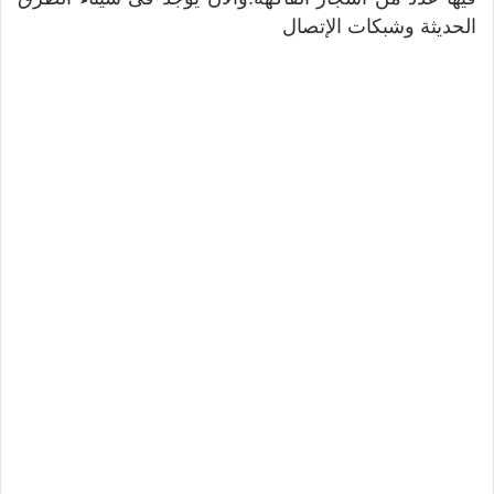
الحديثة وشبكات الإتصال