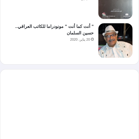
” أنت كما أنت ” مونودراما للكاتب العراقي..
حسين السلمان
20 يناير، 2020