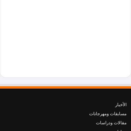
الأخبار
مسابقات ومهرجانات
مقالات ودراسات