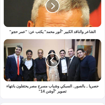
الشاعر والناقد الكبير "أنور محمد" يكتب عن: "عمر حجو"
حصريا .. بالصور.. السبكي وشباب مسرح مصر يحتفلون بانتهاء
تصوير "أوشن 14"