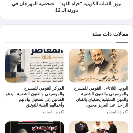
نيوز: الفنانة الكويتية "حياة الفهد" .. شخصية المهرجان في
دورته الـ 12
مقالات ذات صلة
اليوم.. الثلاثاء .. القومي للمسرح
المركز القومي للمسرح
والموسيقى والفنون الشعبية
والموسيقي والفنون الشعبية.. يدعو
والمهن التمثيلية يحتفيان بالفنان
الفنانين إلى تسجيل بياناتهم
الراحل عبد العزيز مخيون
وأعمالهم الفنية للتوثيق
منذ 3 أسابيع
منذ 3 أسابيع