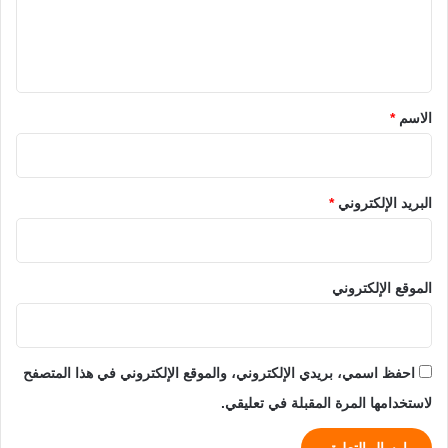
ل
ي
ق
*
الاسم
*
البريد الإلكتروني
*
الموقع الإلكتروني
احفظ اسمي، بريدي الإلكتروني، والموقع الإلكتروني في هذا المتصفح
لاستخدامها المرة المقبلة في تعليقي.