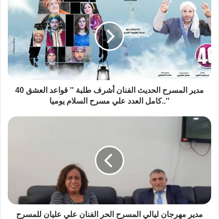
مدير المسرح الحديث الفنان أشرف طلبة '' قواعد العشق 40
''..كامل العدد علي مسرح السلام يوميا
مدير مهرجان ليالي المسرح الحر الفنان علي عليان للمسرح