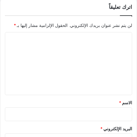
اترك تعليقاً
لن يتم نشر عنوان بريدك الإلكتروني.
الحقول الإلزامية مشار إليها بـ
*
ا
ل
ت
ع
ل
ي
ق
*
الاسم
*
البريد الإلكتروني
*