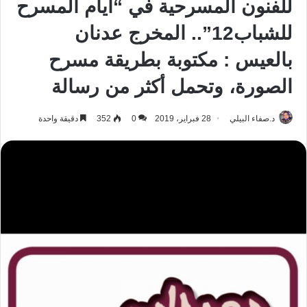
للفنون المسرحية في “أيام المسرح
للشباب12”.. المخرج عدنان
بالعيس : مكتوبة بطريقة مسرح
الصورة، وتحمل أكثر من رسالة
د.صفاء البيلي
28 فبراير، 2019
0
352
دقيقة واحدة