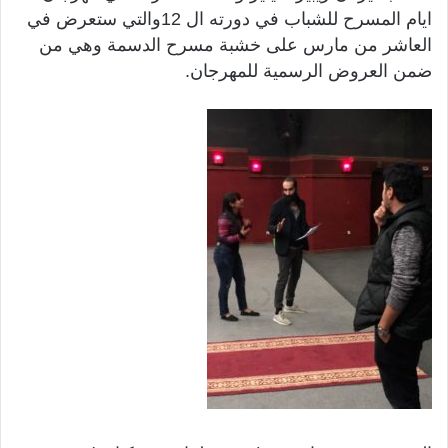
ايام المسرح للشباب في دورته ال 12والتي ستعرض في
العاشر من مارس على خشبة مسرح الدسمة وهي من
ضمن العروض الرسمية للمهرجان.