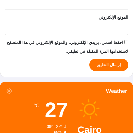
الموقع الإلكتروني
احفظ اسمي، بريدي الإلكتروني، والموقع الإلكتروني في هذا المتصفح
لاستخدامها المرة المقبلة في تعليقي.
Weather
27
℃
Cairo
38º - 27º
65%