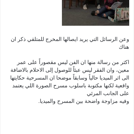
وعن الرسائل التي يريد ايصالها المخرج للمتلقي ذكر ان
هناك
اكثر من رسالة منها ان الفن ليس مقصوراً على عمر
معين، وان الفقر ليس عبئاً للوصول إلى الاحلام بالاضافة
الى اثر الميديا حالياً وسابقاً موضحا ان المسرحية حكايتها
واقعية لكنها مكتوبة باسلوب مسرح الصورة اللي يعتمد
على الجانب المرئي
وفيه مزاوجة واضحة بين المسرح والميديا.