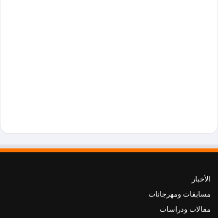
الأخبار
مسابقات ومهرجانات
مقالات ودراسات