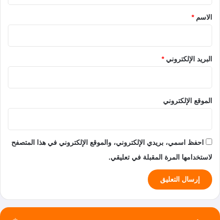
*
الاسم
*
البريد الإلكتروني
*
الموقع الإلكتروني
احفظ اسمي، بريدي الإلكتروني، والموقع الإلكتروني في هذا المتصفح
لاستخدامها المرة المقبلة في تعليقي.