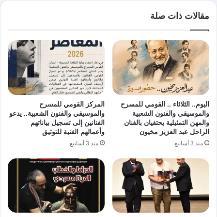
مقالات ذات صلة
اليوم.. الثلاثاء .. القومي للمسرح
المركز القومي للمسرح
والموسيقى والفنون الشعبية
والموسيقي والفنون الشعبية.. يدعو
والمهن التمثيلية يحتفيان بالفنان
الفنانين إلى تسجيل بياناتهم
الراحل عبد العزيز مخيون
وأعمالهم الفنية للتوثيق
منذ 3 أسابيع
منذ 3 أسابيع