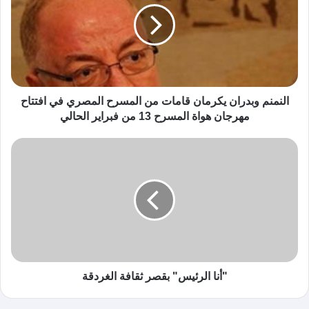
النمنم وبدران يكرمان قامات من المسرح المصري في افتتاح
مهرجان هواة المسرح 13 من فبراير الحالي
"أنا الرئيس" بقصر ثقافة الغردقة