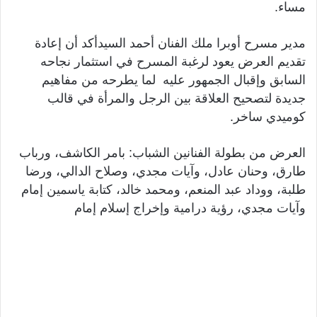
مساء.
مدير مسرح أوبرا ملك الفنان أحمد السيدأكد أن إعادة
تقديم العرض يعود لرغبة المسرح في استثمار نجاحه
السابق وإقبال الجمهور عليه لما يطرحه من مفاهيم
جديدة لتصحيح العلاقة بين الرجل والمرأة في قالب
كوميدي ساخر.
العرض من بطولة الفنانين الشباب: بامر الكاشف، ورباب
طارق، وحنان عادل، وآيات مجدي، وصلاح الدالي، ورضا
طلبة، ووداد عبد المنعم، ومحمد خالد، كتابة ياسمين إمام
وآيات مجدي، رؤية درامية وإخراج إسلام إمام