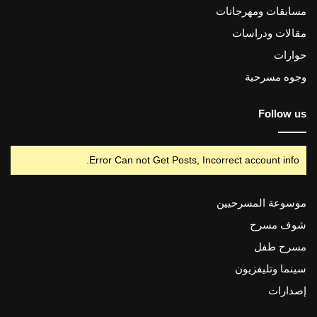
مسابقات ومهرجانات
مقالات ودراسات
حوارات
وجوه مسرحية
Follow us
Error Can not Get Posts, Incorrect account info.
موسوعة المسرحيين
شوف مسرح
مسرح طفل
سينما وتليفزيون
إصدارات