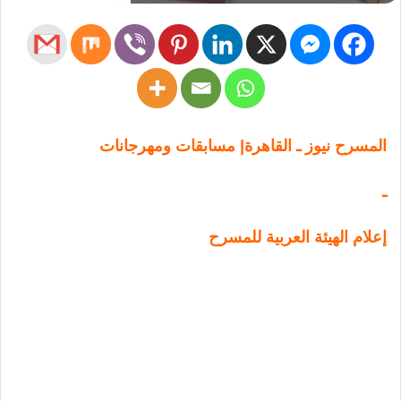
المسرح نيوز ـ القاهرة| مسابقات ومهرجانات
ـ
إعلام الهيئة العربية للمسرح