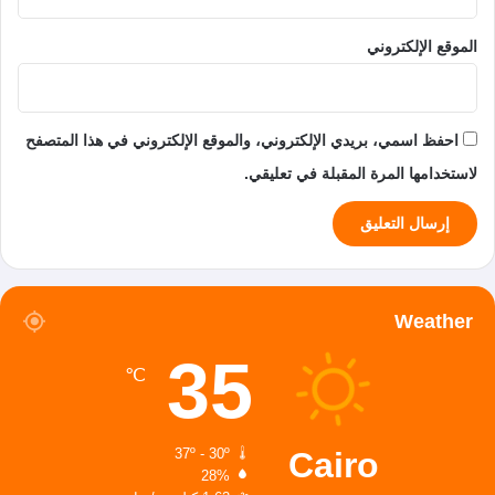
الموقع الإلكتروني
احفظ اسمي، بريدي الإلكتروني، والموقع الإلكتروني في هذا المتصفح
لاستخدامها المرة المقبلة في تعليقي.
Weather
35
℃
Cairo
37º - 30º
28%