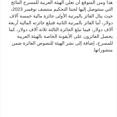
هذا ومن المتوقع أن تعلن الهيئة العربية للمسرح النتائج
التي ستتوصل إليها لجنتا التحكيم منتصف نوفمبر 2023،
حيث ينال الفائز بالمرتبة الأولى جائزة مالية خمسة آلاف
دولار، أما الفائز بالمرتبة الثانية فتبلغ جائزته المالية أربعة
آلاف دولار، فيما تبلغ الجائزة الثالثة ثلاثة آلاف دولار، كما
يحصل الفائزون على الأيقونة الخاصة بالهيئة العربية
للمسرح، إضافة إلى نشر الهيئة للنصوص الفائزة ضمن
منشوراتها.