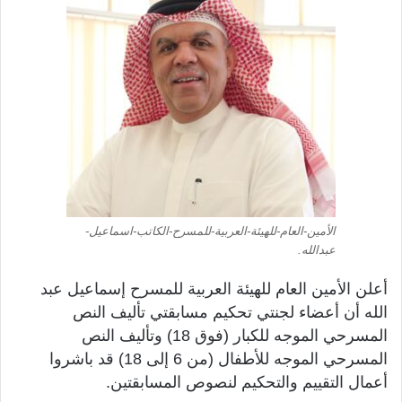
الأمين-العام-للهيئة-العربية-للمسرح-الكاتب-اسماعيل-
عبدالله.
أعلن الأمين العام للهيئة العربية للمسرح إسماعيل عبد
الله أن أعضاء لجنتي تحكيم مسابقتي تأليف النص
المسرحي الموجه للكبار (فوق 18) وتأليف النص
المسرحي الموجه للأطفال (من 6 إلى 18) قد باشروا
أعمال التقييم والتحكيم لنصوص المسابقتين.