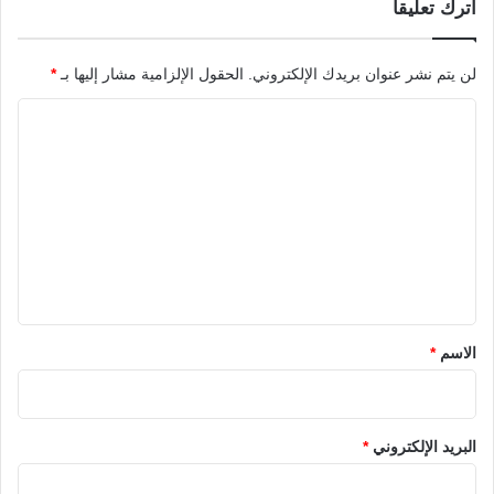
اترك تعليقاً
لن يتم نشر عنوان بريدك الإلكتروني.
الحقول الإلزامية مشار إليها بـ
*
ا
ل
ت
ع
ل
ي
ق
*
الاسم
*
البريد الإلكتروني
*