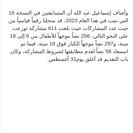
وأضاف إسماعيل عبد الله أن المسابقتين في النسخة 16
التي تمت في هذا العام 2023، قد سجلتا رقماً قياسياً من
حيث عدد المشاركات حيث بلغت 611 مشاركة توزعت
على النحو التالي، 256 نصاً موجهاً للأطفال من 6 إلى 18
سنة، و297 نصاً موجهاً للكبار فوق 18 سنة، فيما تم
استبعاد 58 نصاً لعدم مطابقتها لشروط المشاركة، وكان
باب التقديم قد أغلق يوم31 أغسطس.