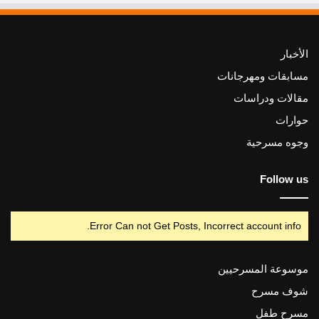
الأخبار
مسابقات ومهرجانات
مقالات ودراسات
حوارات
وجوه مسرحية
Follow us
Error Can not Get Posts, Incorrect account info.
موسوعة المسرحيين
شوف مسرح
مسرح طفل