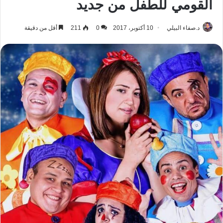
القومي للطفل من جديد
د.صفاء البيلي
10 أكتوبر، 2017
0
211
أقل من دقيقة