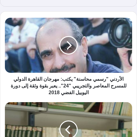
ع
الوي
ب
الأردني "رسمي محاسنة" يكتب: مهرجان القاهرة الدولي
للمسرح المعاصر والتجريبي "24".. يعبر بقوة وثقة إلى دورة
اليوبيل الفضي 2018