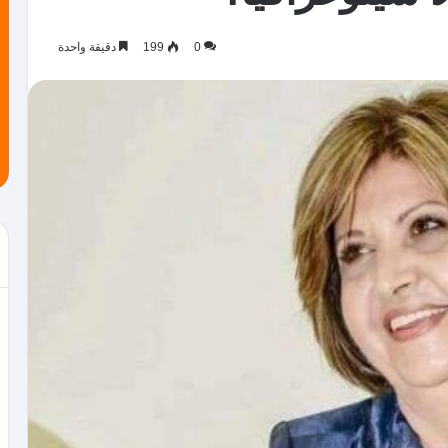
0
199
دقيقة واحدة