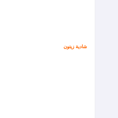
شادية زيتون