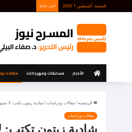
الجمعة, أغسطس 7 2026
أخبار عاجلة
الرئيسية
الأخبار
مسابقات ومهرجانات
مقالات ود
الرئيسية
/
مقالات ودراسات
/
شادية زيتون تكتب: لا سينوغ
مقالات ودراسات
شادية زيتون تكتب: لا