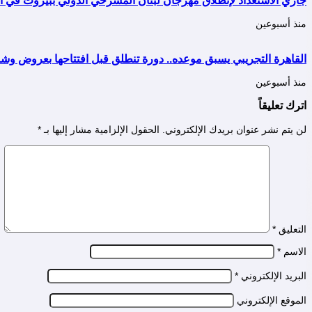
منذ أسبوعين
القاهرة التجريبي يسبق موعده.. دورة تنطلق قبل افتتاحها بعروض وشر
منذ أسبوعين
اترك تعليقاً
لن يتم نشر عنوان بريدك الإلكتروني.
الحقول الإلزامية مشار إليها بـ
*
التعليق
*
الاسم
*
البريد الإلكتروني
*
الموقع الإلكتروني