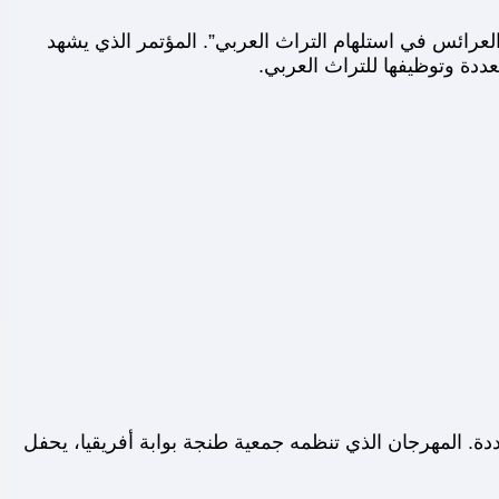
لعرائس في استلهام التراث العربي”. المؤتمر الذي يشهد
ددة وتوظيفها للتراث العربي.
. المهرجان الذي تنظمه جمعية طنجة بوابة أفريقيا، يحفل