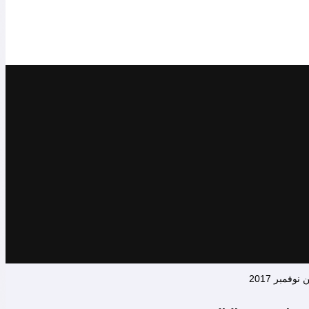
مبر 2017