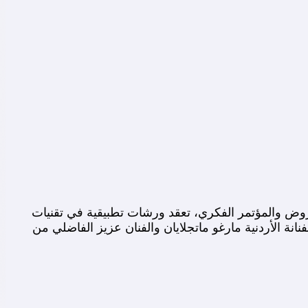
وض والمؤتمر الفكري، تعقد ورشات تطبيقية في تقنيات
ة الأردنية مارغو ماتجلايان والفنان عزيز الفاضلي من