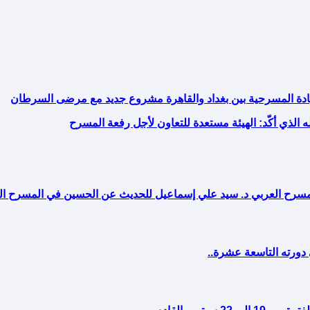
لعيادة المسرحية بين بغداد والقاهرة مشروع جديد مع مرضى السرطان
ه الذي أكّد: الهيئة مستعدة للتعاون لأجل رفعة المسرح
 المسرح العربي د. سيد علي إسماعيل للحديث عن الحسين في المسرح 
تمبر القادم