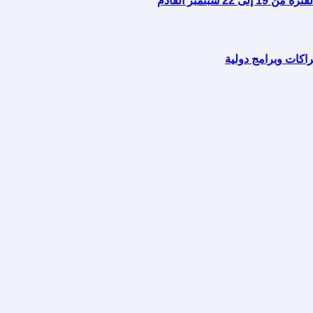
اكات وبرامج دولية