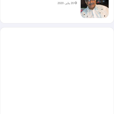
20 يناير، 2020