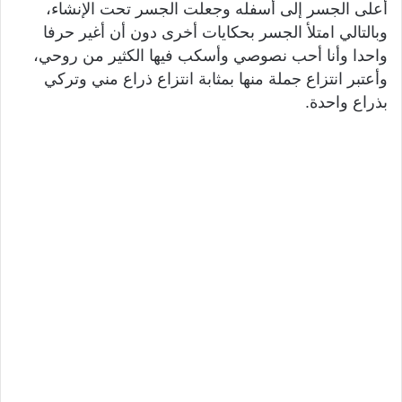
أعلى الجسر إلى أسفله وجعلت الجسر تحت الإنشاء،
وبالتالي امتلأ الجسر بحكايات أخرى دون أن أغير حرفا
واحدا وأنا أحب نصوصي وأسكب فيها الكثير من روحي،
وأعتبر انتزاع جملة منها بمثابة انتزاع ذراع مني وتركي
بذراع واحدة.