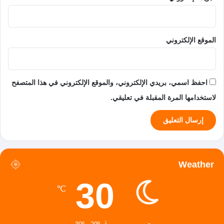
الموقع الإلكتروني
احفظ اسمي، بريدي الإلكتروني، والموقع الإلكتروني في هذا المتصفح
لاستخدامها المرة المقبلة في تعليقي.
Weather
30
℃