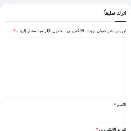
اترك تعليقاً
لن يتم نشر عنوان بريدك الإلكتروني.
الحقول الإلزامية مشار إليها بـ
*
ا
ل
ت
ع
ل
ي
ق
*
الاسم
*
البريد الإلكتروني
*