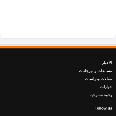
الأخبار
مسابقات ومهرجانات
مقالات ودراسات
حوارات
وجوه مسرحية
Follow us