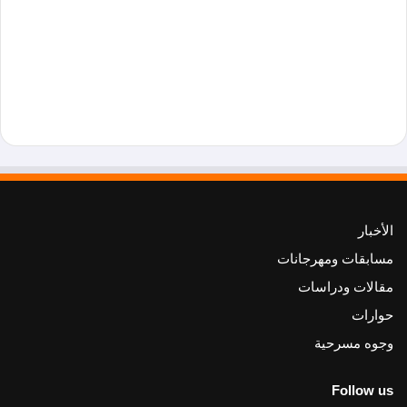
الأخبار
مسابقات ومهرجانات
مقالات ودراسات
حوارات
وجوه مسرحية
Follow us