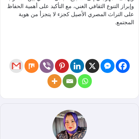
وإبراز التنوع الثقافي الغني، مع التأكيد على أهمية الحفاظ
على التراث المصري الأصيل كجزء لا يتجزأ من هوية
المجتمع.