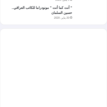
” أنت كما أنت ” مونودراما للكاتب العراقي..
حسين السلمان
20 يناير، 2020