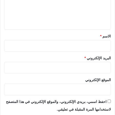
ع
ل
ي
ق
*
الاسم
*
البريد الإلكتروني
*
الموقع الإلكتروني
احفظ اسمي، بريدي الإلكتروني، والموقع الإلكتروني في هذا المتصفح
لاستخدامها المرة المقبلة في تعليقي.