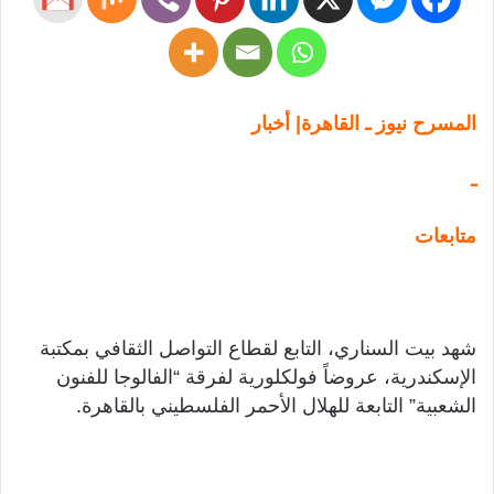
المسرح نيوز ـ القاهرة| أخبار
ـ
متابعات
شهد بيت السناري، التابع لقطاع التواصل الثقافي بمكتبة
الإسكندرية، عروضاً فولكلورية لفرقة “الفالوجا للفنون
الشعبية” التابعة للهلال الأحمر الفلسطيني بالقاهرة.