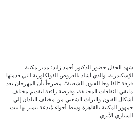
شهد الحفل حضور الدكتور أحمد زايد؛ مدير مكتبة
الإسكندرية، والذي أشاد بالعروض الفولكلورية التي قدمتها
فرقة “الفالوجا للفنون الشعبية”، مصرحاً بأن المهرجان يعد
ملتقي للثقافات المختلفة، وفرصة رائعة لتقديم مختلف
أشكال الفنون والتراث الشعبي من مختلف البلدان إلي
جمهور المكتبة بالقاهرة وسط أجواء مُبدعة يتميز بها بيت
السناري الأثري.