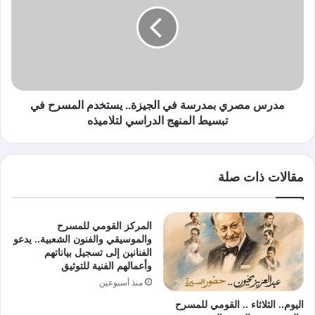
مدرس مصري بمدرسة في الجيزة.. يستخدم المسرح في
تبسيط المنهج الدراسي لتلاميذه
مقالات ذات صلة
المركز القومي للمسرح
والموسيقي والفنون الشعبية.. يدعو
الفنانين إلى تسجيل بياناتهم
وأعمالهم الفنية للتوثيق
منذ أسبوعين
اليوم.. الثلاثاء .. القومي للمسرح