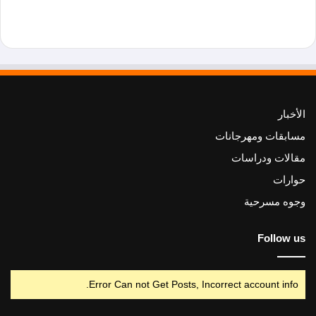
الأخبار
مسابقات ومهرجانات
مقالات ودراسات
حوارات
وجوه مسرحية
Follow us
Error Can not Get Posts, Incorrect account info.