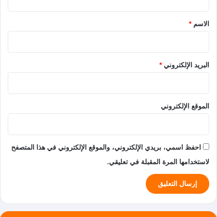
ق
*
الاسم
*
البريد الإلكتروني
*
الموقع الإلكتروني
احفظ اسمي، بريدي الإلكتروني، والموقع الإلكتروني في هذا المتصفح
لاستخدامها المرة المقبلة في تعليقي.