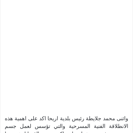
واثنى محمد جلايطة رئيس بلدية اريحا اكد على اهمية هذه
الانطلاقة الفنية المسرحية والتي تؤسس لعمل جسم