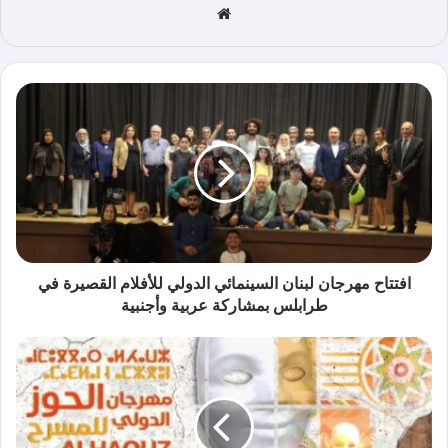
موق
ع
الوي
ب
افتتاح مهرجان لبنان السينمائي الدولي للأفلام القصيرة في
طرابلس بمشاركة عربية وأجنبية