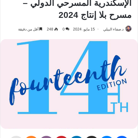
الإسكندرية المسرحي الدولي –
مسرح بلا إنتاج 2024
د.صفاء البيلي
15 مايو، 2024
0
248
أقل من دقيقة