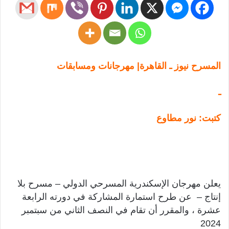
المسرح نيوز ـ القاهرة| مهرجانات ومسابقات
ـ
كتبت: نور مطاوع
​يعلن مهرجان الإسكندرية المسرحي الدولي – مسرح بلا
إنتاج – عن طرح استمارة المشاركة في دورته الرابعة
عشرة ، والمقرر أن تقام في النصف الثاني من سبتمبر
2024