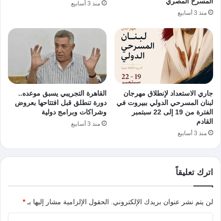
المسرح المصري
منذ 3 أسابيع
منذ 3 أسابيع
جاري الاستعداد لإنطلاق مهرجان
القاهرة التجريبي يسبق موعده..
لبنان المسرحي الدولي ببيروت في
دورة تنطلق قبل افتتاحها بعروض
الفترة من 19 إلى 22 سبتمبر
وشراكات وبرامج دولية
القادم
منذ 3 أسابيع
منذ 3 أسابيع
اترك تعليقاً
لن يتم نشر عنوان بريدك الإلكتروني.
الحقول الإلزامية مشار إليها بـ
*
ا