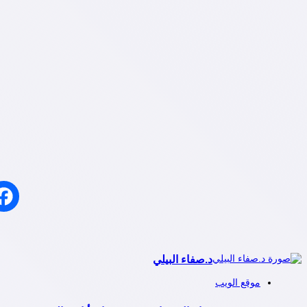
د.صفاء البيلي
موقع الويب