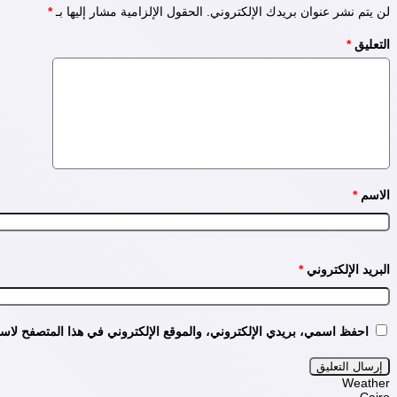
لن يتم نشر عنوان بريدك الإلكتروني.
الحقول الإلزامية مشار إليها بـ
*
التعليق
*
الاسم
*
البريد الإلكتروني
*
احفظ اسمي، بريدي الإلكتروني، والموقع الإلكتروني في هذا المتصفح لاستخ
Weather