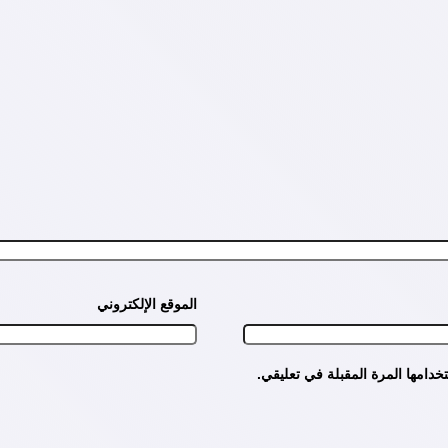
الموقع الإلكتروني
دامها المرة المقبلة في تعليقي.