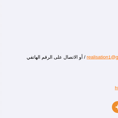
realisation1@
/ أو الاتصال على الرقم الهاتفي
h