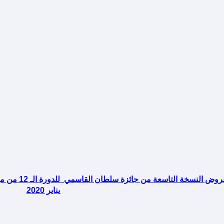
يناير 2020