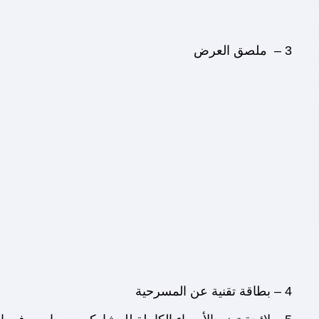
3 – ملصق العرض
4 – بطاقة تقنية عن المسرحية