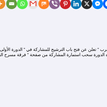
 هذه الدورة سحب استمارة المشاركة من صفحة ” فرقة مسرح الف