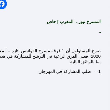
المسرح نيوز ـ المغرب | خاص
ـ
2020، فعلى الفرق الراغبة في الترشح للمشاركة في
بما بالوثائق التالية:
1 – طلب المشاركة في المهرجان