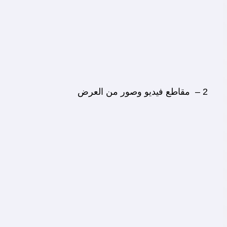
2 – مقاطع فيديو وصور من العرض