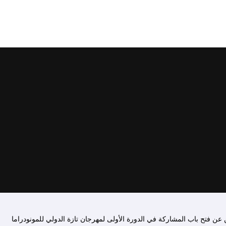
عن فتح باب المشاركة في الدورة الأولى لمهرجان تازة الدولي للمونودراما