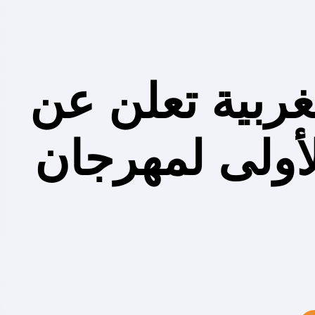
غربية تعلن عن
لأولى لمهرجان