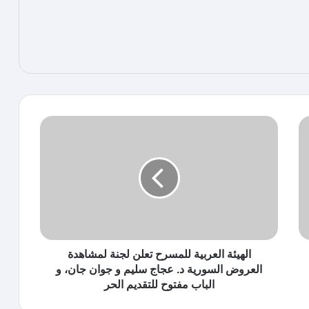
الهيئة العربية للمسرح تعلن لجنة لمشاهدة
العروض السورية د. عجاج سليم و جوان جان، و
الباب مفتوح للتقديم الحر