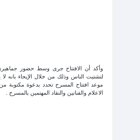
وأكد أن الافتتاح جرى وسط حضور جماهيري 
لتشتيت الناس وذلك من خلال الإيحاء بانه لا 
موعد افتتاح المسرح تحدد بدعوة مكتوبة من 
الاعلام والفنانين والنقاد المهتمين بالمسرح .