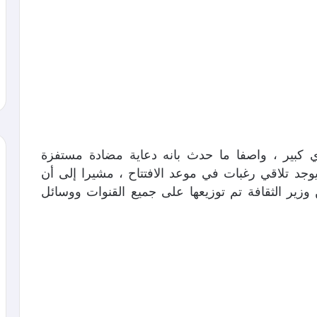
كبير ، واصفا ما حدث بانه دعاية مضادة مستفزة
يوجد تلاقي رغبات في موعد الافتتاح ، مشيرا إلى أن
وزير الثقافة تم توزيعها على جميع القنوات ووسائل