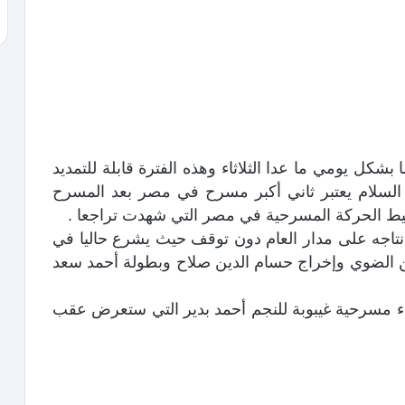
 عرض المسرحية يستمر لمدة 17 يوما بشكل يومي ما عدا الثلاثاء وهذه الفترة قابلة للتمديد
لسلام يعتبر ثاني أكبر مسرح في مصر بعد المسرح
شيط الحركة المسرحية في مصر التي شهدت تراجعا .
نتاجه على مدار العام دون توقف حيث يشرع حاليا في
 الضوي وإخراج حسام الدين صلاح وبطولة أحمد سعد
ء مسرحية غيبوبة للنجم أحمد بدير التي ستعرض عقب