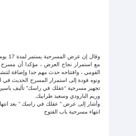
وقال إن
مع استمرار نجاح العرض ، مؤكدا أن مسرح ا
القومي ، وافتتاحه حدث مهم جدا وإضافة لتن
ونوه فودة إلى استمرار المسرح الحديث في ا
تجهيز مسرحية “عقلك في راسك” تأليف ياسين
وريم البارودي وسعيد طرابيك.
وأشار إلى عرض ” عقلك في راسك ” بعد انتها
انتهاء مسرحية باب الفتوح