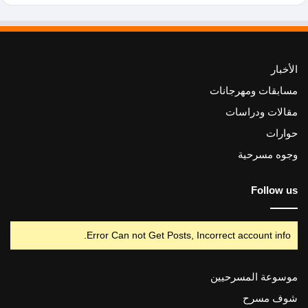
الأخبار
مسابقات ومهرجانات
مقالات ودراسات
حوارات
وجوه مسرحية
Follow us
Error Can not Get Posts, Incorrect account info.
موسوعة المسرحيين
شوف مسرح