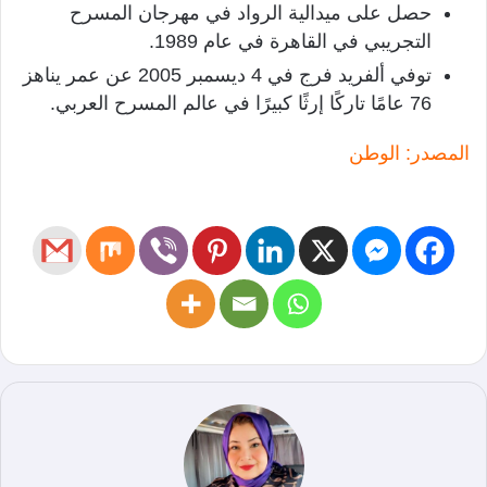
حصل على ميدالية الرواد في مهرجان المسرح
التجريبي في القاهرة في عام 1989.
توفي ألفريد فرج في 4 ديسمبر 2005 عن عمر يناهز
76 عامًا تاركًا إرثًا كبيرًا في عالم المسرح العربي.
المصدر: الوطن