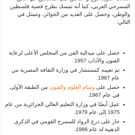
المسرحي العربي، كما أنه تمسك بطرح قضية فلسطين
والوطن، وحصل على العديد من الجوائز، وتتمثل في
التالي:
حصل على ميدالية الفن من المجلس الأعلى لرعاية
الفنون والآداب 1957.
تم تعيينه كمستشار في وزارة الثقافة المصرية من
عام 1967.
حصل على
وسام العلوم والفنون
من الطبقة الأولى
في عام 1967.
عمل أيضًا في وزارة التعليم العالي الجزائرية من عام
1975 إلى عام 1979.
حاز على درع الرواد للمسرح القومي في الذكرى
الذهبية له عام 1986.