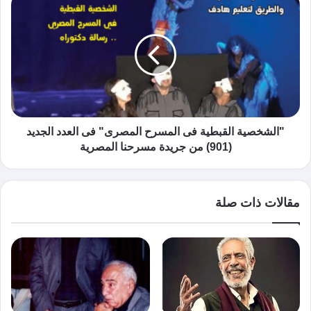
"الشخصية القبطية فى المسرح المصرى" فى العدد الجديد
(901) من جريدة مسرحنا المصرية
مقالات ذات صلة