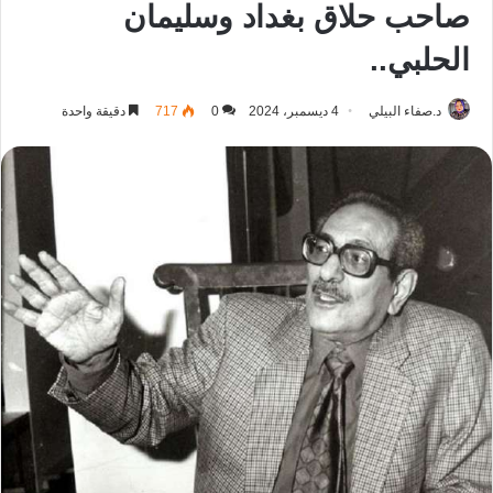
صاحب حلاق بغداد وسليمان
الحلبي..
د.صفاء البيلي
4 ديسمبر، 2024
0
717
دقيقة واحدة