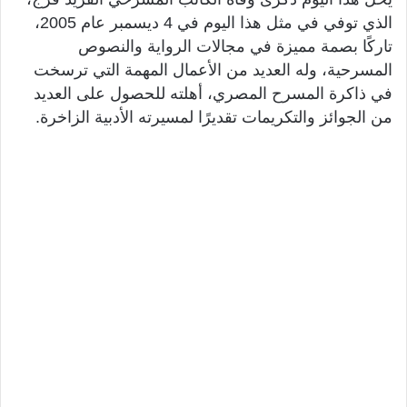
الذي توفي في مثل هذا اليوم في 4 ديسمبر عام 2005،
تاركًا بصمة مميزة في مجالات الرواية والنصوص
المسرحية، وله العديد من الأعمال المهمة التي ترسخت
في ذاكرة المسرح المصري، أهلته للحصول على العديد
من الجوائز والتكريمات تقديرًا لمسيرته الأدبية الزاخرة.