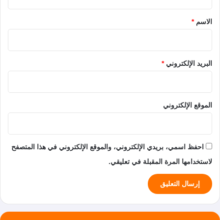
ق
*
الاسم
*
البريد الإلكتروني
*
الموقع الإلكتروني
احفظ اسمي، بريدي الإلكتروني، والموقع الإلكتروني في هذا المتصفح
لاستخدامها المرة المقبلة في تعليقي.