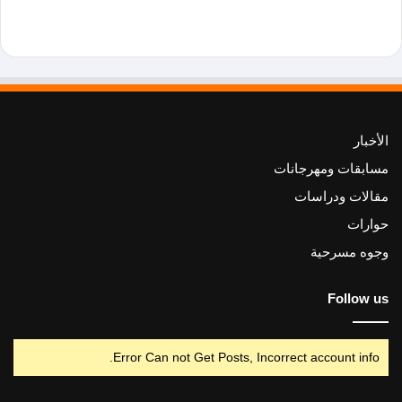
الأخبار
مسابقات ومهرجانات
مقالات ودراسات
حوارات
وجوه مسرحية
Follow us
Error Can not Get Posts, Incorrect account info.