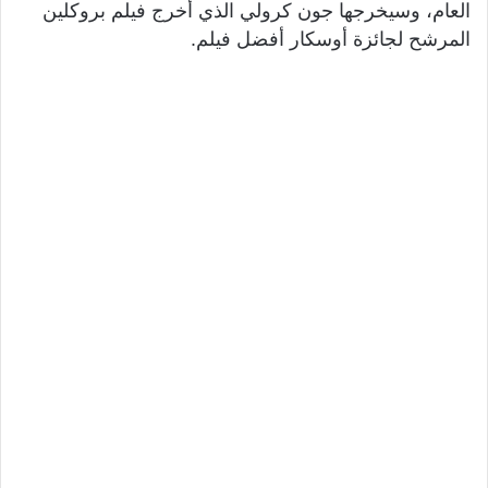
العام، وسيخرجها جون كرولي الذي أخرج فيلم بروكلين
المرشح لجائزة أوسكار أفضل فيلم.