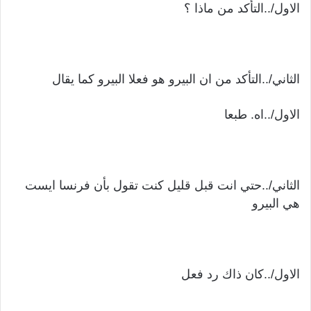
الاول/..التأكد من ماذا ؟
الثاني/..التأكد من ان البيرو هو فعلا البيرو كما يقال
الاول/..اه. طبعا
الثاني/..حتي انت قبل قليل كنت تقول بأن فرنسا ايست
هي البيرو
الاول/..كان ذاك رد فعل