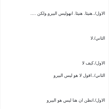
الاول/..هنيئا. هنيئا. انهوليس البيرو.ولكن ….
الثاني/.لا
الاول/.كيف لا
الثاني/..اقول لا هو ليس البيرو
الاول/.اتظن ان هنا ليس هو البيرو