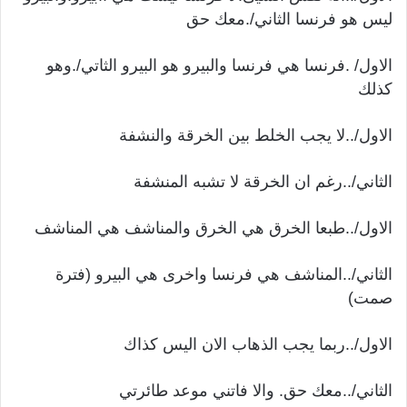
ليس هو فرنسا الثاني/.معك حق
الاول/ .فرنسا هي فرنسا والبيرو هو البيرو الثاتي/.وهو
كذلك
الاول/..لا يجب الخلط بين الخرقة والنشفة
الثاني/.
.رغم ان الخرقة لا تشبه المنشفة
الاول/..طبعا الخرق هي الخرق والمناشف هي المناشف
الثاني/..المناشف هي فرنسا واخرى هي البيرو (فترة
صمت)
الاول/..ربما يجب الذهاب الان اليس كذاك
الثاني/..معك حق. والا فاتني موعد طائرتي