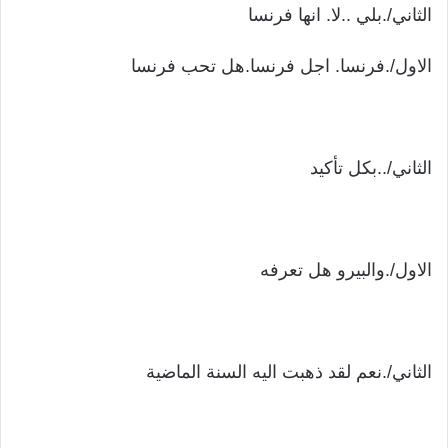
الثاني/.بلي ..لا. انها فرنسا
الاول/.فرنسا. اجل فرنسا.هل تحب فرنسا
الثاني/..بكل تأكيد
الاول/.والبيرو هل تعرفه
الثاني/.نعم لقد ذهبت اليه السنة الماضية