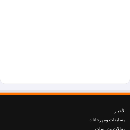
الأخبار
مسابقات ومهرجانات
مقالات ودراسات