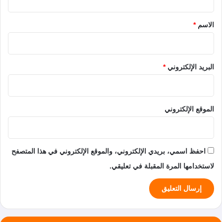
ق
*
الاسم
*
البريد الإلكتروني
*
الموقع الإلكتروني
احفظ اسمي، بريدي الإلكتروني، والموقع الإلكتروني في هذا المتصفح
لاستخدامها المرة المقبلة في تعليقي.