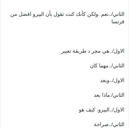
الثاني/..نعم .ولكن كأنك كنت تقول بأن البيرو افضل من
فرنسا
الاول/..هي مجر د طريقة تعبير
الثاني/..مهما كان
الاول/..وبعد
الثاني/.ماذا بعد
الاول/..البيرو. كيف هو
الثاني/..صراحة