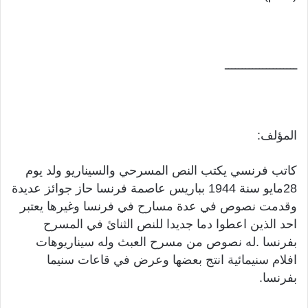
ـــــــــــــــــــــ
المؤلف:
كاتب فرنسي يكتب النص المسرحي والسيناريو ولد يوم
28مايو سنة 1944 بباريس عاصمة فرنسا حاز جوائز عديدة
وقدمت نصوص في عدة مسارح في فرنسا وغيرها يعتبر
احد الذين اعطوا دما جديدا للنص الثنائ في المسرح
بفرنسا .له نصوص من مسرح العبث وله سيناريوهات
افلام سنيمائية انتج بعضها وعرض في قاعات سنيما
بفرنسا.