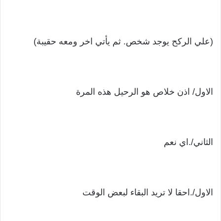
(علي الركح يوجد شخص. ثم يأتي اخر ومعه حقيبة)
الاول/ اذن خلاص هو الرحيل هذه المرة
الثاني/.اي نعم
الاول/.احقا لا تريد البقاء لبعض الوقت