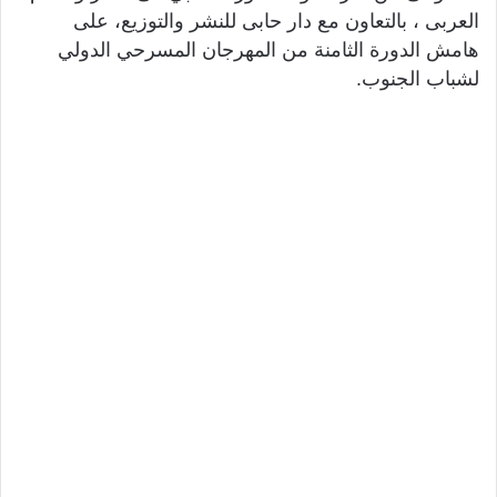
العربى ، بالتعاون مع دار حابى للنشر والتوزيع، على
هامش الدورة الثامنة من المهرجان المسرحي الدولي
لشباب الجنوب.