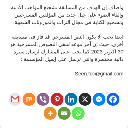
واضاف إن الهدف من المسابقة تشجيع المواهب الأدبية
وإلقاء الضوء على جيل جديد من المؤلفين المسرحيين
وتشجيع الكتابة فى مجال التراث والموروثات الشعبية.
ايضا يجب ألا يكون النص المسرحي قد فاز فى مسابقة
أخرى، حيث إن آخر موعد لتلقي النصوص المسرحية هو
30 اكتوبر 2023 كما يجب على المشارك ارسال سيرة
ذاتية مختصرة والتي ترسل على إيميل المؤسسة :
Seen.fcc@gmail.com