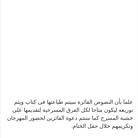
علما بأن النصوص الفائزة سيتم طباعتها فى كتاب ويتم
توزيعه ليكون متاحا لكل الفرق المسرحية لتقديمها على
خشبة المسرح كما ستتم دعوة الفائزين لحضور المهرجان
وتكريمهم خلال حفل الختام.