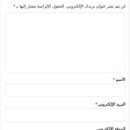
لن يتم نشر عنوان بريدك الإلكتروني.
الحقول الإلزامية مشار إليها بـ
*
ا
ل
ت
ع
ل
ي
ق
*
الاسم
*
البريد الإلكتروني
*
الموقع الإلكتروني