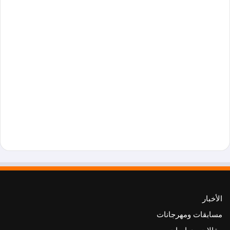
الأخبار
مسابقات ومهرجانات