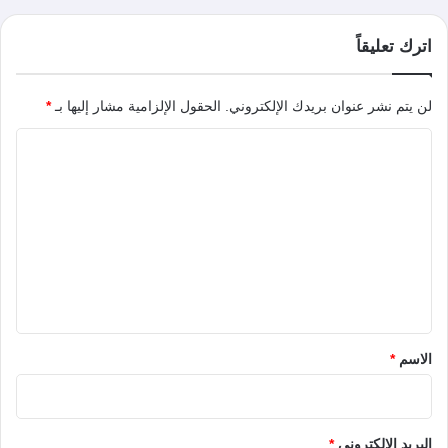
اترك تعليقاً
لن يتم نشر عنوان بريدك الإلكتروني.
الحقول الإلزامية مشار إليها بـ
*
ا
ل
ت
ع
ل
ي
ق
*
الاسم
*
البريد الإلكتروني
*