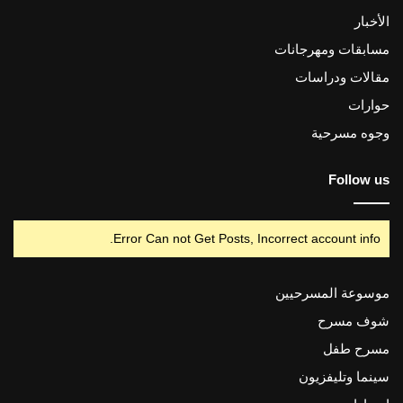
الأخبار
مسابقات ومهرجانات
مقالات ودراسات
حوارات
وجوه مسرحية
Follow us
Error Can not Get Posts, Incorrect account info.
موسوعة المسرحيين
شوف مسرح
مسرح طفل
سينما وتليفزيون