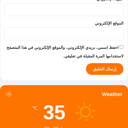
الموقع الإلكتروني
احفظ اسمي، بريدي الإلكتروني، والموقع الإلكتروني في هذا المتصفح
لاستخدامها المرة المقبلة في تعليقي.
Weather
35
℃