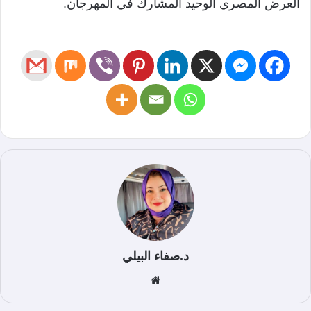
العرض المصري الوحيد المشارك في المهرجان.
د.صفاء البيلي
موق
ع