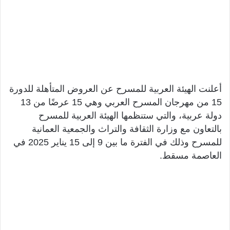
أعلنت الهيئة العربية للمسرح عن العروض المتأهلة للدورة
15 من مهرجان المسرح العربي وهي 15 عرضًا من 13
دولة عربية، والتي ستنظمها الهيئة العربية للمسرح
بالتعاون مع وزارة الثقافة والتراث والجمعية العمانية
للمسرح وذلك في الفترة ما بين 9 إلى 15 يناير 2025 في
العاصمة مسقط.