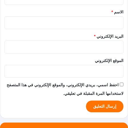
ق
*
الاسم
*
البريد الإلكتروني
*
الموقع الإلكتروني
احفظ اسمي، بريدي الإلكتروني، والموقع الإلكتروني في هذا المتصفح
لاستخدامها المرة المقبلة في تعليقي.