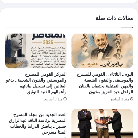
مقالات ذات صلة
اليوم.. الثلاثاء .. القومي للمسرح
المركز القومي للمسرح
والموسيقى والفنون الشعبية
والموسيقي والفنون الشعبية.. يدعو
والمهن التمثيلية يحتفيان بالفنان
الفنانين إلى تسجيل بياناتهم
الراحل عبد العزيز مخيون
وأعمالهم الفنية للتوثيق
منذ 3 أسابيع
منذ 3 أسابيع
العدد الجديد من مجلة المسرح
المصرية برئاسة الناقد عبدالرازق
حسين.. يناقش الدراما والخطاب
الميتا مسرحي