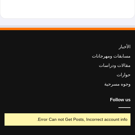
الأخبار
مسابقات ومهرجانات
مقالات ودراسات
حوارات
وجوه مسرحية
Follow us
Error Can not Get Posts, Incorrect account info.