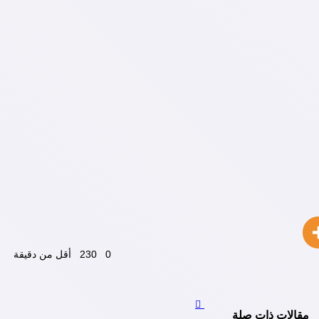
0
230
أقل من دقيقة
مقالات ذات صلة