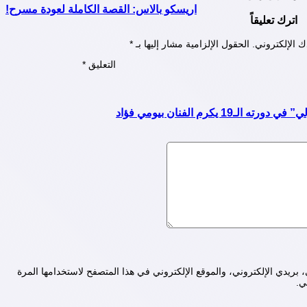
اريسكو بالاس: القصة الكاملة لعودة مسرح!
اترك تعليقاً
ك الإلكتروني.
الحقول الإلزامية مشار إليها بـ
*
التعليق
*
 يكرم الفنان بيومي فؤاد
ريدي الإلكتروني، والموقع الإلكتروني في هذا المتصفح لاستخدامها المرة
ي.