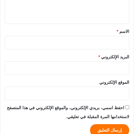
ل
ي
ق
*
الاسم
*
البريد الإلكتروني
*
الموقع الإلكتروني
احفظ اسمي، بريدي الإلكتروني، والموقع الإلكتروني في هذا المتصفح
لاستخدامها المرة المقبلة في تعليقي.