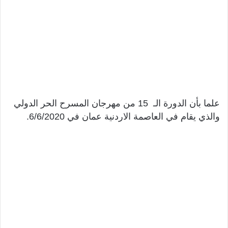
علما بأن الدورة الـ 15 من مهرجان المسرح الحر الدولي
والذي يقام في العاصمة الاردنية عمان في 6/6/2020.