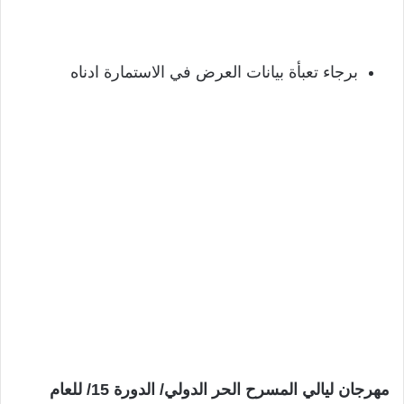
برجاء تعبأة بيانات العرض في الاستمارة ادناه
مهرجان ليالي المسرح الحر الدولي/ الدورة 15/ للعام