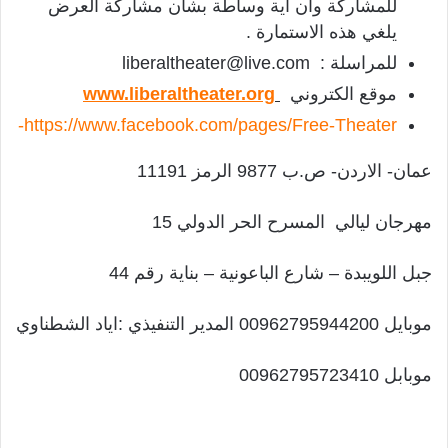
للمشاركة وان أية وساطة بشأن مشاركة العرض
يلغي هذه الاستمارة .
للمراسلة : liberaltheater@live.com
موقع الكتروني
www.liberaltheater.org
https://www.facebook.com/pages/Free-Theater-
عمان- الاردن- ص.ب 9877 الرمز 11191
مهرجان ليالي المسرح الحر الدولي 15
جبل اللويبدة – شارع الباعونية – بناية رقم 44
موبايل 00962795944200 المدير التنفيذي :اياد الشطناوي
موبابل 00962795723410