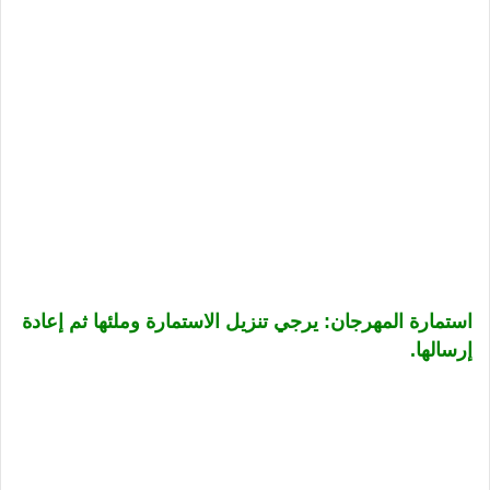
استمارة المهرجان: يرجي تنزيل الاستمارة وملئها ثم إعادة
إرسالها.