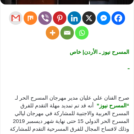
المسرح نيوز ـ الأردن| خاص
ـ
صرح الفنان علي عليان مدير مهرجان المسرح الحر لـ
“المسرح نيوز”
أنه قد تم تمديد مهلة التقدم للفرق
المسرح العربية والاجتبية للمشاركة في مهرجان ليالي
المسرح الحر الدولي 15 حتى نهاية شهر ديسمبر 2019
وذلك لافساح المجال للفرق المسرحية التقدم للمشاركة