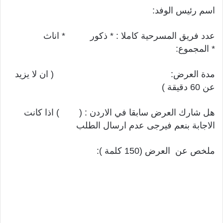
اسم رئيس الوفد:
عدد فريق المسرحية كاملا : * ذكور * اناث
* المجموع:
مدة العرض: ( ان لا يزيد
عن 60 دقيقة )
هل شارك العرض سابقا في الاردن : ( ) اذا كانت
الاجابة بنعم فيرجى عدم ارسال الطلب
ملخص عن العرض (150 كلمة ):