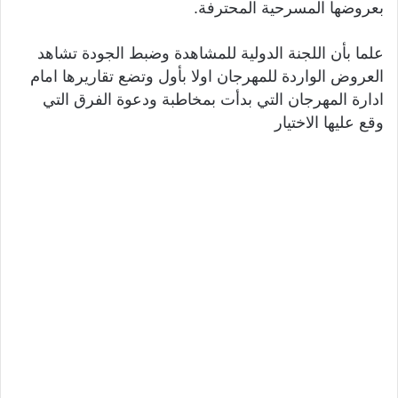
بعروضها المسرحية المحترفة.
علما بأن اللجنة الدولية للمشاهدة وضبط الجودة تشاهد
العروض الواردة للمهرجان اولا بأول وتضع تقاريرها امام
ادارة المهرجان التي بدأت بمخاطبة ودعوة الفرق التي
وقع عليها الاختيار