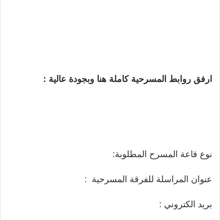
ارفق روابط المسرحية كاملة هنا وبجودة عالية :
نوع قاعة المسرح المطلوبة:
عنوان المراسلة للفرقة المسرحية :
بريد الكتروني :