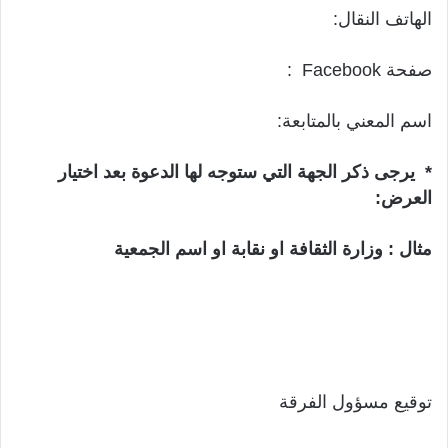
الهاتف النقال:
صفحة Facebook :
اسم المعني بالمتابعة:
*
يرجى ذكر الجهة التي ستوجه لها الدعوة بعد اختيار
العرض:
مثال : وزارة الثقافة او نقابة او اسم الجمعية
توقيع مسؤول الفرقة