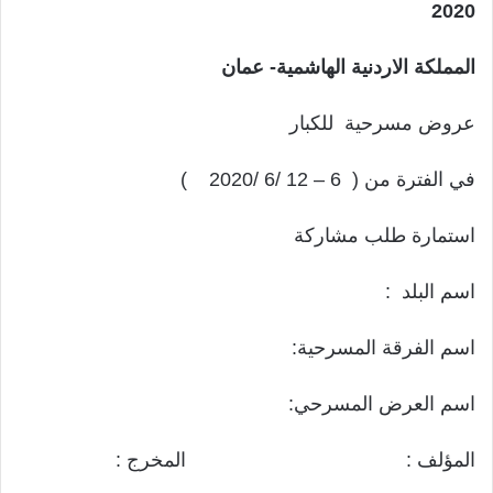
2020
المملكة الاردنية الهاشمية- عمان
عروض مسرحية للكبار
في الفترة من ( 6 – 12 /6 /2020 )
استمارة طلب مشاركة
اسم البلد :
اسم الفرقة المسرحية:
اسم العرض المسرحي:
المؤلف : المخرج :