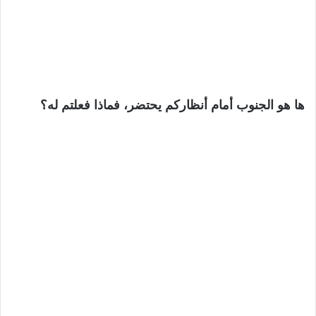
ها هو الجنوب أمام أنظاركم يحتضر، فماذا فعلتم له؟