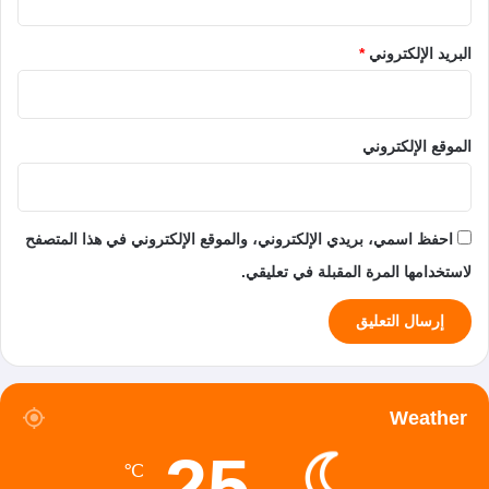
البريد الإلكتروني
*
الموقع الإلكتروني
احفظ اسمي، بريدي الإلكتروني، والموقع الإلكتروني في هذا المتصفح
لاستخدامها المرة المقبلة في تعليقي.
Weather
25
℃