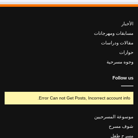
الأخبار
مسابقات ومهرجانات
مقالات ودراسات
حوارات
وجوه مسرحية
Follow us
Error Can not Get Posts, Incorrect account info.
موسوعة المسرحيين
شوف مسرح
مسرح طفل