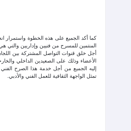
كما أكد الجميع على هذه الخطوة واستمرار انع
المنتمين للمسرح من فنيين وإداريين والتي هي 
أجل خلق قنوات التواصل المشتركة بين اللجان
الأعضاء وذلك على الصعيدين الداخلي والخارج
إليه الجميع من أجل خدمة هذا الصرح الفني
تمثل الواجهة الثقافية للعمل الفني والأدبي.