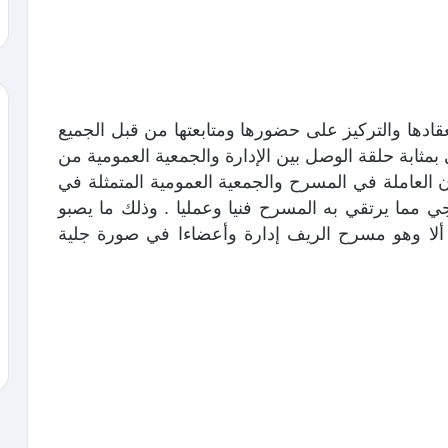
قادها والتركيز على حضورها ومتابعتها من قبل الجميع
بمثابة حلقة الوصل بين الإدارة والجمعية العمومية من
 العاملة في المسرح والجمعية العمومية المتمثلة في
ي مما يرتقي به المسرح فنيا وعمليا . وذلك ما يصبو
 ألا وهو مسرح الريف إدارة وأعضاءا في صورة جلية