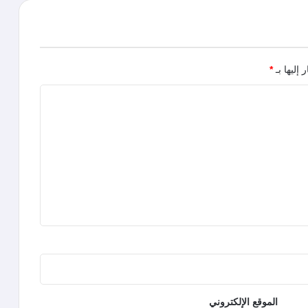
 إليها بـ
*
الموقع الإلكتروني