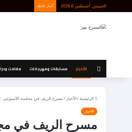
الخميس, أغسطس 6 2026
أخبار عاجلة
الرئيسية
الأخبار
مسابقات ومهرجانات
مقالات ودر
الرئيسية
/
الأخبار
/
مسرح الريف في مجلسه الأسبوعي: اللجا
الأخبار
مسرح الريف في مجل