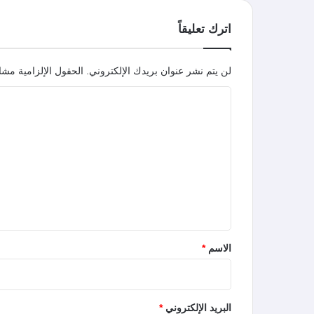
اترك تعليقاً
لن يتم نشر عنوان بريدك الإلكتروني.
الحقول الإلزامية مشار
ا
ل
ت
ع
ل
ي
ق
*
الاسم
*
البريد الإلكتروني
*