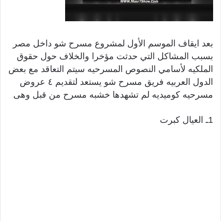
بعد ايقاف الموسم الأول لمشروع مسرح شو داخل مصر
بسبب المشاكل التي حدثت مؤخرا والخلاف حول حقوق
الملكيه لأسامي النصوص المسرحيه سيتم التعاقد مع بعض
الدول العربيه فريق مسرح شو يستعد لتقديم ٤ عروض
مسرحيه كوميديه لم تشهدها خشبه مسرح من قبل وهى
1ـ العيال كبرت