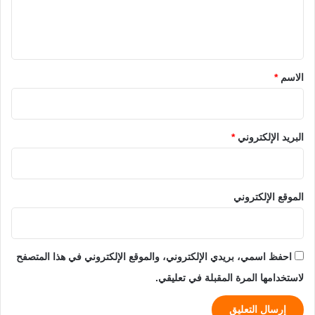
ل
ي
ق
*
الاسم
*
البريد الإلكتروني
*
الموقع الإلكتروني
احفظ اسمي، بريدي الإلكتروني، والموقع الإلكتروني في هذا المتصفح
لاستخدامها المرة المقبلة في تعليقي.