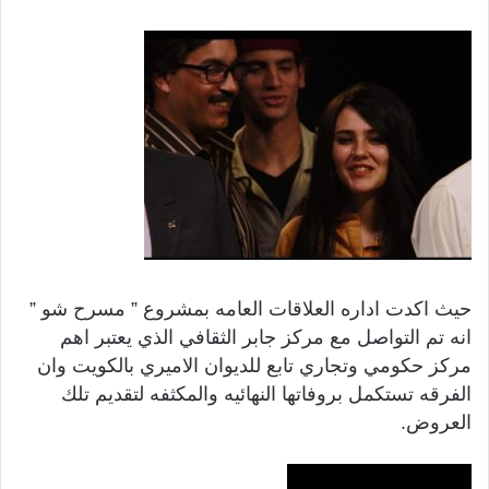
حيث اكدت اداره العلاقات العامه بمشروع ” مسرح شو ”
انه تم التواصل مع مركز جابر الثقافي الذي يعتبر اهم
مركز حكومي وتجاري تابع للديوان الاميري بالكويت وان
الفرقه تستكمل بروفاتها النهائيه والمكثفه لتقديم تلك
العروض.