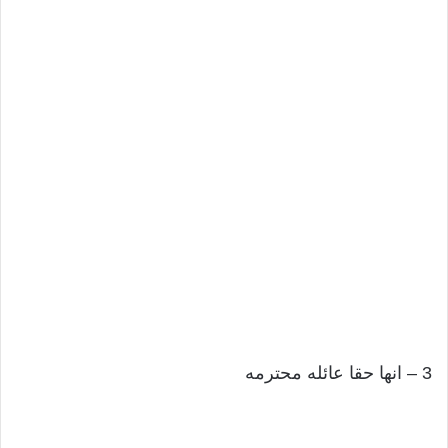
3 – انها حقا عائله محترمه