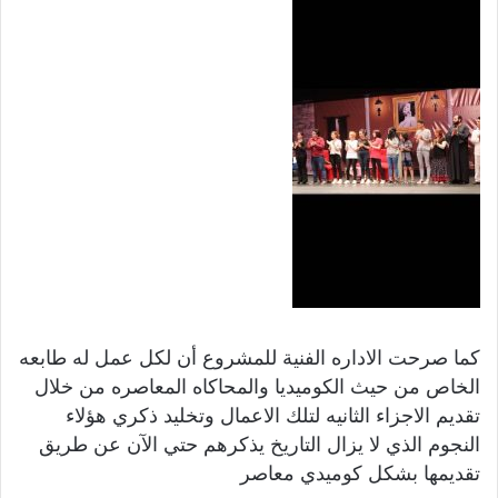
كما صرحت الاداره الفنية للمشروع أن لكل عمل له طابعه
الخاص من حيث الكوميديا والمحاكاه المعاصره من خلال
تقديم الاجزاء الثانيه لتلك الاعمال وتخليد ذكري هؤلاء
النجوم الذي لا يزال التاريخ يذكرهم حتي الآن عن طريق
تقديمها بشكل كوميدي معاصر