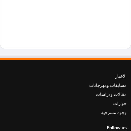
الأخبار
مسابقات ومهرجانات
مقالات ودراسات
حوارات
وجوه مسرحية
Follow us