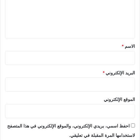
ع
ل
ي
ق
*
الاسم
*
البريد الإلكتروني
*
الموقع الإلكتروني
احفظ اسمي، بريدي الإلكتروني، والموقع الإلكتروني في هذا المتصفح
لاستخدامها المرة المقبلة في تعليقي.