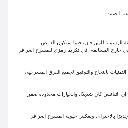
بد الصمد
ة الرسمية للمهرجان، فيما سيكون العرض
في خارج المسابقة، في تكريم رمزي للمسرح العراقي
لتمنيات بالنجاح والتوفيق لجميع الفرق المسرحية،
ل إن التنافس كان شديدًا، والخيارات محدودة ضمن
ديرًا بالاحترام، ويعكس حيوية المسرح العراقي