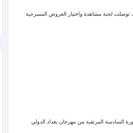
ة، توصلت لجنة مشاهدة واختيار العروض المسرحية
ة السادسة المرتقبة من مهرجان بغداد الدولي