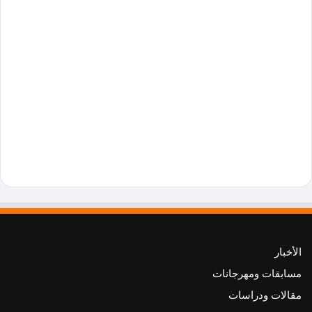
الأخبار
مسابقات ومهرجانات
مقالات ودراسات