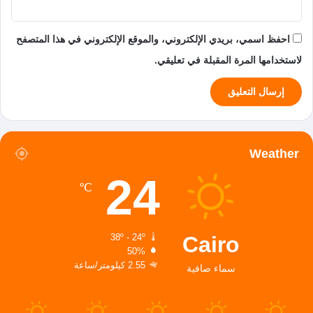
احفظ اسمي، بريدي الإلكتروني، والموقع الإلكتروني في هذا المتصفح
لاستخدامها المرة المقبلة في تعليقي.
Weather
24
℃
Cairo
38º - 24º
50%
2.55 كيلومتر/ساعة
سماء صافية