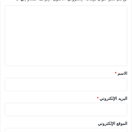
ا
ل
ت
ع
ل
ي
ق
*
الاسم
*
البريد الإلكتروني
*
الموقع الإلكتروني