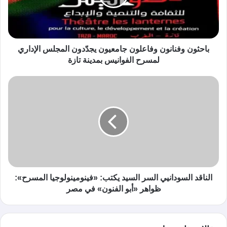
باحثون وفنانون وفاعلون جامعيون يجدّدون المجلس الإداري
لمسرح الفوانيس بمدينة تازة
الناقد السودانيي السر السيد يكتب: «فينومينولوجيا المسرح»:
ظواهر «أبو الفنون» في مصر