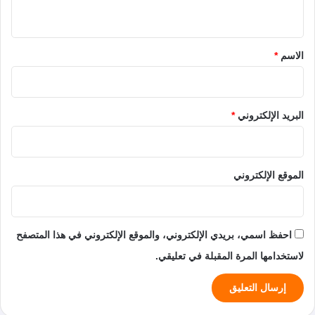
ي
ق
*
الاسم
*
البريد الإلكتروني
*
الموقع الإلكتروني
احفظ اسمي، بريدي الإلكتروني، والموقع الإلكتروني في هذا المتصفح
لاستخدامها المرة المقبلة في تعليقي.