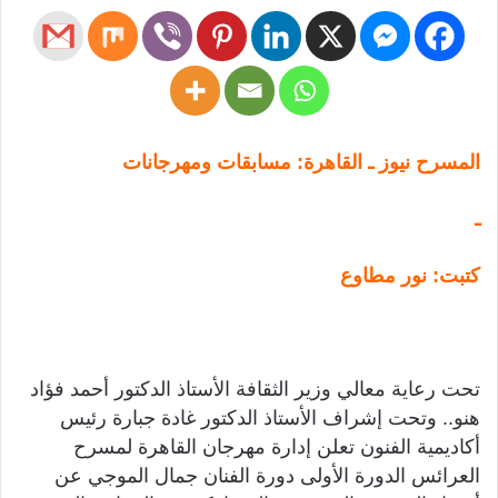
المسرح نيوز ـ القاهرة: مسابقات ومهرجانات
ـ
كتبت: نور مطاوع
تحت رعاية معالي وزير الثقافة الأستاذ الدكتور أحمد فؤاد
هنو.. وتحت إشراف الأستاذ الدكتور غادة جبارة رئيس
أكاديمية الفنون تعلن إدارة مهرجان القاهرة لمسرح
العرائس الدورة الأولى دورة الفنان جمال الموجي عن