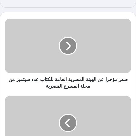
ع
الوي
ب
صدر مؤخرا عن الهيئة المصرية العامة للكتاب عدد سبتمبر من
مجلة المسرح المصرية