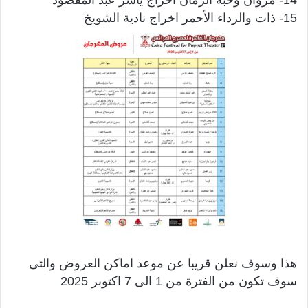
15- ذات والرداء الأحمر اخراج نادية الشويخ
هذا وسوف نعلن قريبا عن موعد اماكن العروض والتى
سوف تكون من الفترة من 1 الى 7 اكتوبر 2025