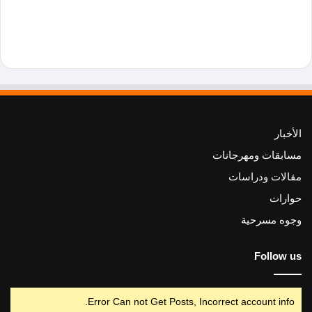
الأخبار
مسابقات ومهرجانات
مقالات ودراسات
حوارات
وجوه مسرحية
Follow us
Error Can not Get Posts, Incorrect account info.